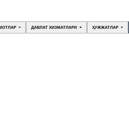
МОТЛАР
ДАВЛАТ ХИЗМАТЛАРИ
ҲУЖЖАТЛАР