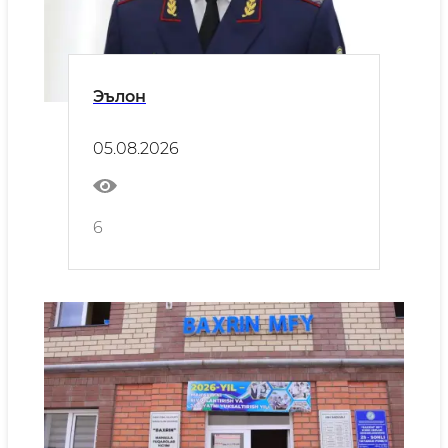
Эълон
05.08.2026
6