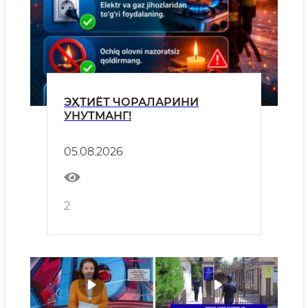
ЭҲТИЁТ ЧОРАЛАРИНИ
УНУТМАНГ!
05.08.2026
2