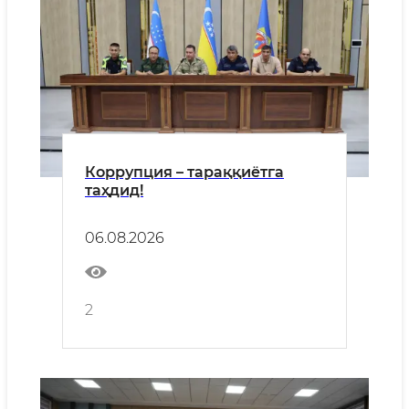
Коррупция – тараққиётга
таҳдид!
06.08.2026
2