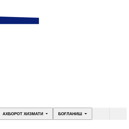
АХБОРОТ ХИЗМАТИ
БОҒЛАНИШ