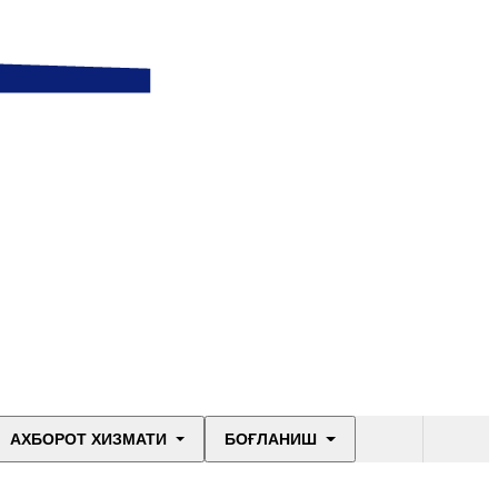
АХБОРОТ ХИЗМАТИ
БОҒЛАНИШ