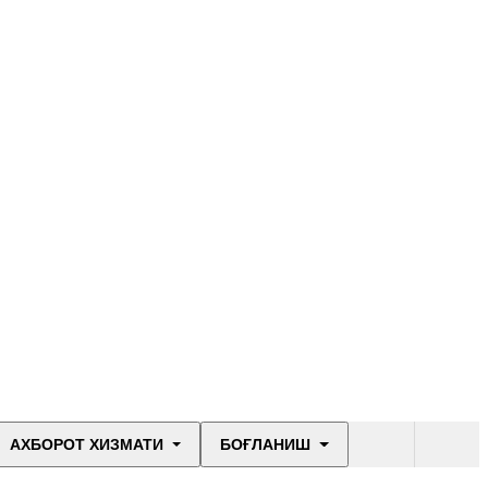
АХБОРОТ ХИЗМАТИ
БОҒЛАНИШ