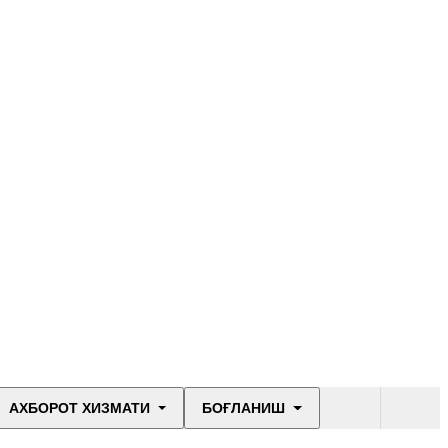
АХБОРОТ ХИЗМАТИ
БОҒЛАНИШ