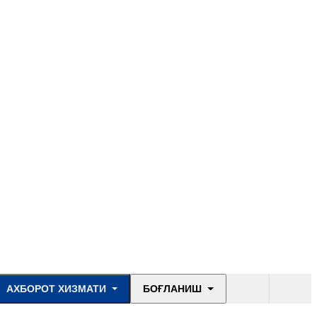
АХБОРОТ ХИЗМАТИ
БОҒЛАНИШ