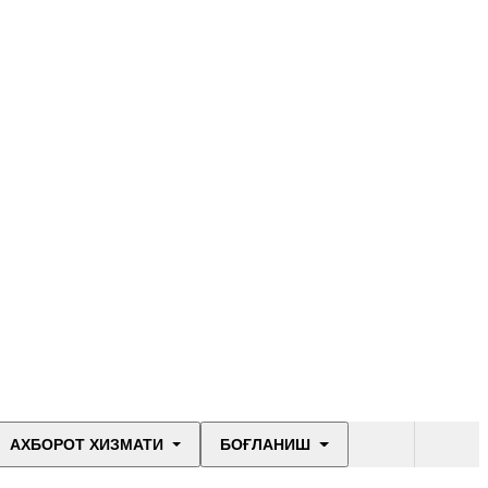
АХБОРОТ ХИЗМАТИ
БОҒЛАНИШ