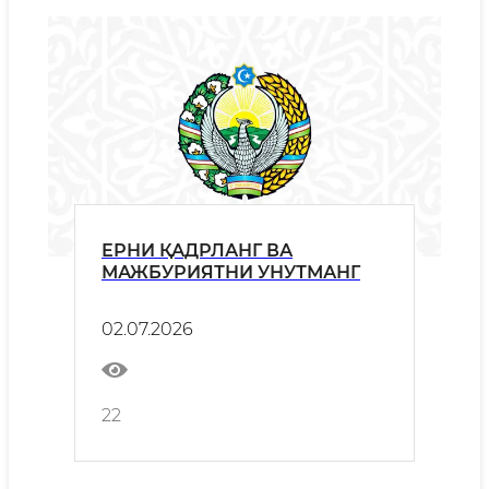
ЕРНИ ҚАДРЛАНГ ВА
МАЖБУРИЯТНИ УНУТМАНГ
02.07.2026
22