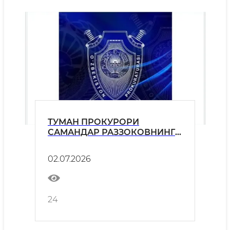
ТУМАН ПРОКУРОРИ
САМАНДАР РАЗЗОКОВНИНГ
МУРОЖААТНОМАСИ !!!
02.07.2026
24