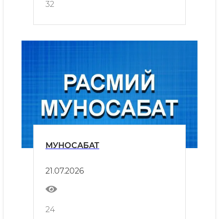
32
МУНОСАБАТ
21.07.2026
24