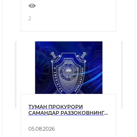
2
ТУМАН ПРОКУРОРИ
САМАНДАР РАЗЗОКОВНИНГ
МУРОЖААТНОМАСИ !!!
05.08.2026