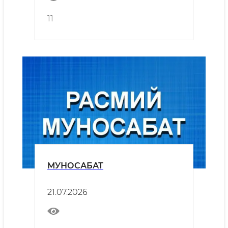
11
МУНОСАБАТ
21.07.2026