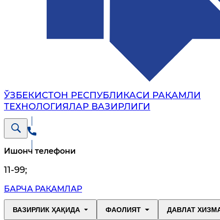
ЎЗБЕКИСТОН РЕСПУБЛИКАСИ РАҚАМЛИ
ТЕХНОЛОГИЯЛАР ВАЗИРЛИГИ
Ишонч телефони
11-99
;
БАРЧА РАҚАМЛАР
ВАЗИРЛИК ҲАҚИДА
ФАОЛИЯТ
ДАВЛАТ ХИЗМ