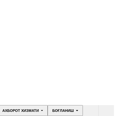
АХБОРОТ ХИЗМАТИ
БОҒЛАНИШ