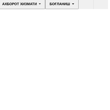
АХБОРОТ ХИЗМАТИ
БОҒЛАНИШ