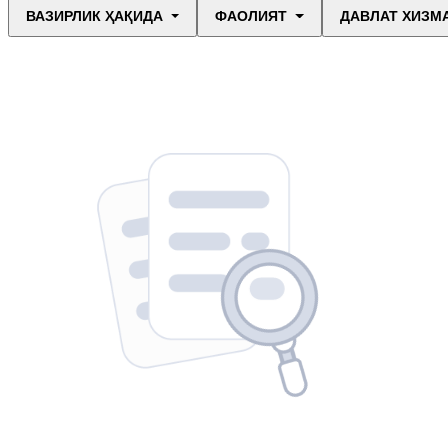
ВАЗИРЛИК ҲАҚИДА
ФАОЛИЯТ
ДАВЛАТ ХИЗМ