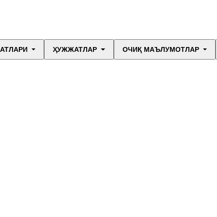
МАТЛАРИ
ҲУЖЖАТЛАР
ОЧИҚ МАЪЛУМОТЛАР