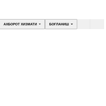
АХБОРОТ ХИЗМАТИ
БОҒЛАНИШ