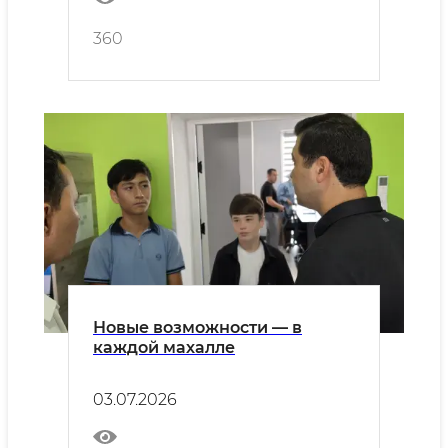
360
Новые возможности — в
каждой махалле
03.07.2026