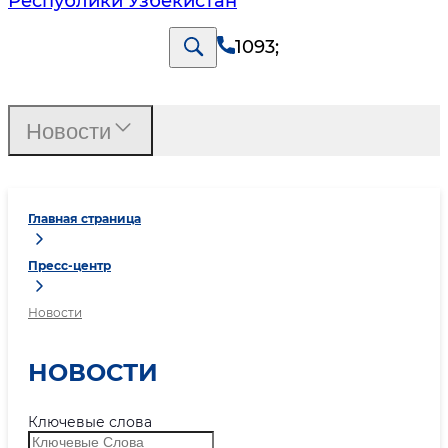
Республики Узбекистан
1093
;
Новости
Главная страница
Пресс-центр
Новости
НОВОСТИ
Ключевые слова