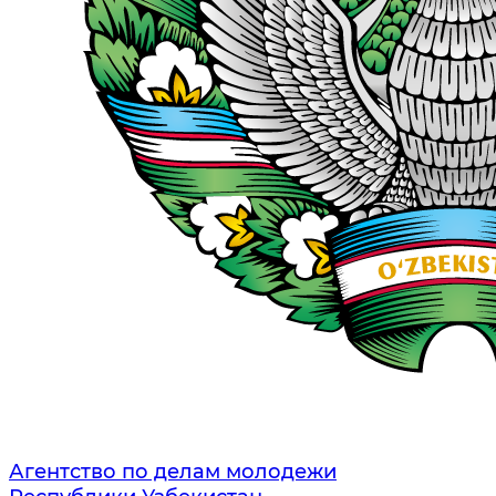
Агентство по делам молодежи