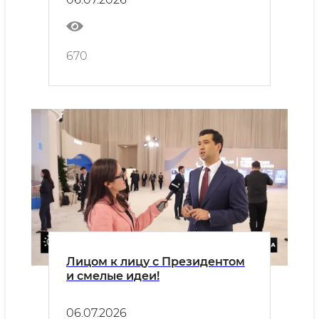
670
Лицом к лицу с Президентом
и смелые идеи!
06.07.2026