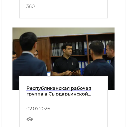
360
Республиканская рабочая
группа в Сырдарьинской
области
02.07.2026