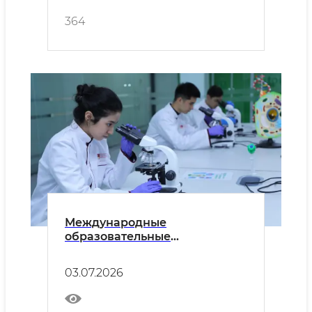
364
Международные
образовательные
возможности для молодёжи
03.07.2026