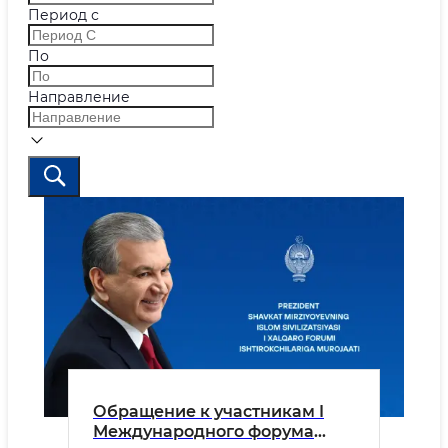
Период с
По
Направление
Обращение к участникам I
Международного форума