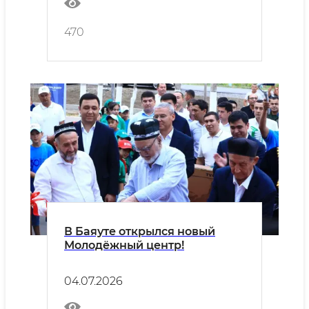
470
В Баяуте открылся новый
Молодёжный центр!
04.07.2026