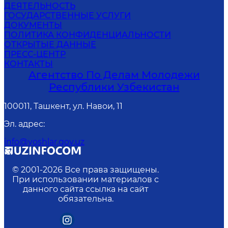
ДЕЯТЕЛЬНОСТЬ
ГОСУДАРСТВЕННЫЕ УСЛУГИ
ДОКУМЕНТЫ
ПОЛИТИКА КОНФИДЕНЦИАЛЬНОСТИ
ОТКРЫТЫЕ ДАННЫЕ
ПРЕСС-ЦЕНТР
КОНТАКТЫ
Агентство По Делам Молодежи
Республики Узбекистан
100011, Ташкент, ул. Навои, 11
Эл. адрес
:
info@yoshlar.gov.uz
© 2001-
2026
Все права защищены.
При использовании материалов с
данного сайта ссылка на сайт
обязательна.