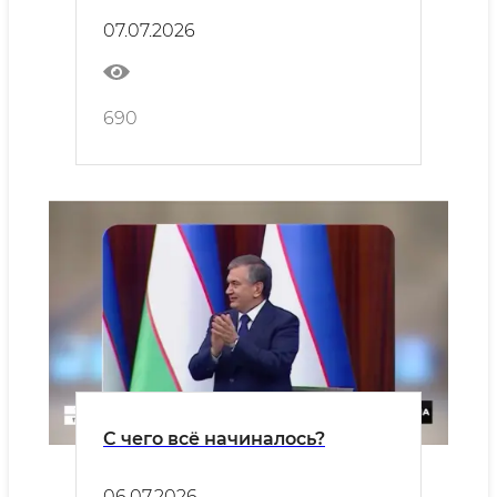
07.07.2026
690
С чего всё начиналось?
06.07.2026