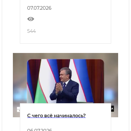
07.07.2026
544
С чего всё начиналось?
06.07.2026