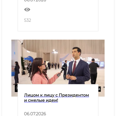
532
Лицом к лицу с Президентом
и смелые идеи!
06.07.2026