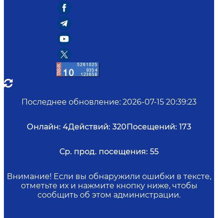
Последнее обновление
:
2026-07-15 20:39:23
Онлайн:
4
Действий:
320
Посещений:
173
Ср. прод. посещения:
55
Внимание! Если вы обнаружили ошибки в тексте,
отметьте их и нажмите кнопку ниже, чтобы
сообщить об этом администрации.