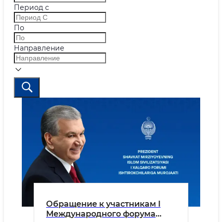
Период с
По
Направление
Обращение к участникам I
Международного форума