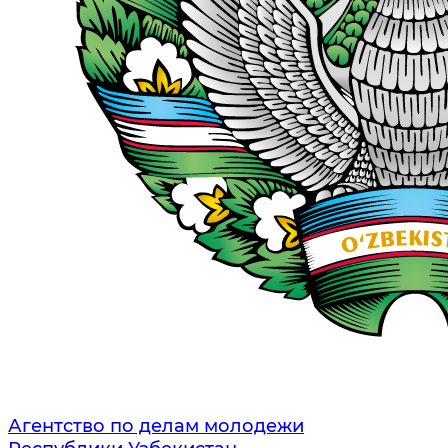
Агентство по делам молодежи