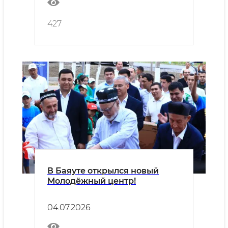
427
В Баяуте открылся новый
Молодёжный центр!
04.07.2026