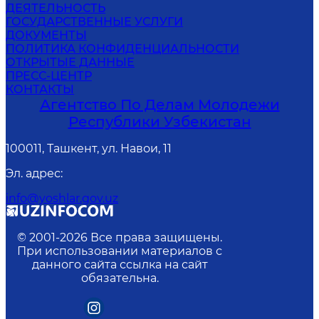
ДЕЯТЕЛЬНОСТЬ
ГОСУДАРСТВЕННЫЕ УСЛУГИ
ДОКУМЕНТЫ
ПОЛИТИКА КОНФИДЕНЦИАЛЬНОСТИ
ОТКРЫТЫЕ ДАННЫЕ
ПРЕСС-ЦЕНТР
КОНТАКТЫ
Агентство По Делам Молодежи
Республики Узбекистан
100011, Ташкент, ул. Навои, 11
Эл. адрес
:
info@yoshlar.gov.uz
© 2001-
2026
Все права защищены.
При использовании материалов с
данного сайта ссылка на сайт
обязательна.