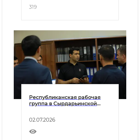
319
Республиканская рабочая
группа в Сырдарьинской
области
02.07.2026