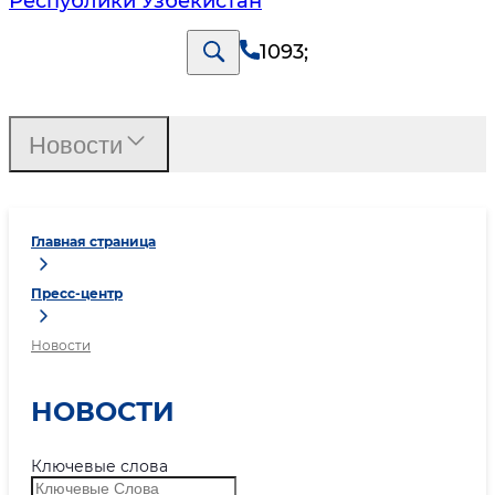
Республики Узбекистан
1093
;
Новости
Главная страница
Пресс-центр
Новости
НОВОСТИ
Ключевые слова