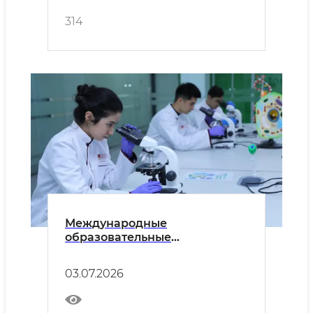
314
Международные
образовательные
возможности для молодёжи
03.07.2026