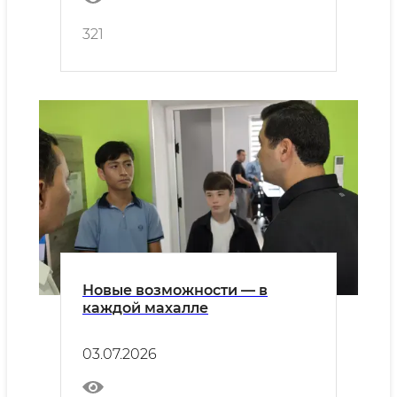
321
Новые возможности — в
каждой махалле
03.07.2026