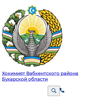
Хокимият Вабкентского района
Бухарской области