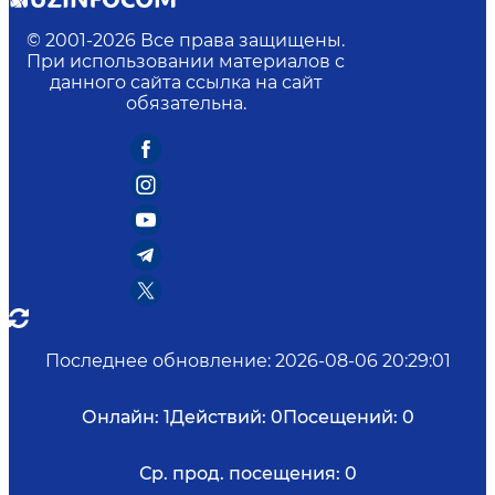
© 2001-
2026
Все права защищены.
При использовании материалов с
данного сайта ссылка на сайт
обязательна.
Последнее обновление
:
2026-08-06 20:29:01
Онлайн:
1
Действий:
0
Посещений:
0
Ср. прод. посещения:
0