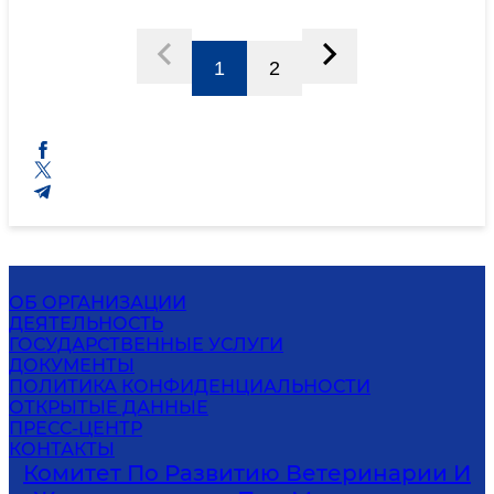
1
2
ОБ ОРГАНИЗАЦИИ
ДЕЯТЕЛЬНОСТЬ
ГОСУДАРСТВЕННЫЕ УСЛУГИ
ДОКУМЕНТЫ
ПОЛИТИКА КОНФИДЕНЦИАЛЬНОСТИ
ОТКРЫТЫЕ ДАННЫЕ
ПРЕСС-ЦЕНТР
КОНТАКТЫ
Комитет По Развитию Ветеринарии И