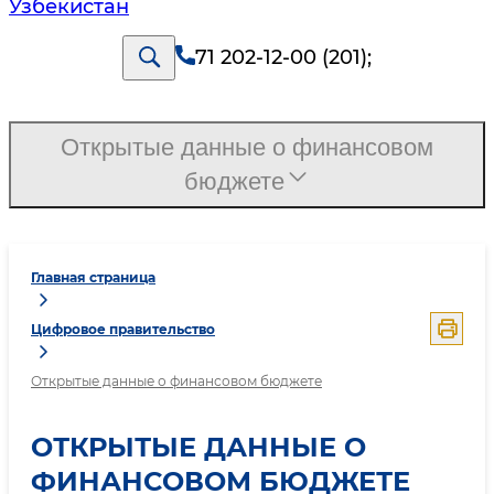
Узбекистан
71 202-12-00 (201)
;
Открытые данные о финансовом
бюджете
Главная страница
Цифровое правительство
Открытые данные о финансовом бюджете
ОТКРЫТЫЕ ДАННЫЕ О
ФИНАНСОВОМ БЮДЖЕТЕ