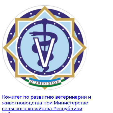
Комитет по развитию ветеринарии и
животноводства при Министерстве
сельского хозяйства Республики