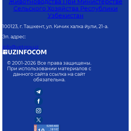
Животноводства При Министерстве
Сельского Хозяйства Республики
Узбекистан
100123, г. Ташкент, ул. Кичик халка йули, 21-а.
Эл. адрес
:
info@vetgov.uz
© 2001-
2026
Все права защищены.
При использовании материалов с
данного сайта ссылка на сайт
обязательна.