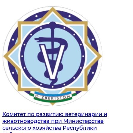
Комитет по развитию ветеринарии и
животноводства при Министерстве
сельского хозяйства Республики