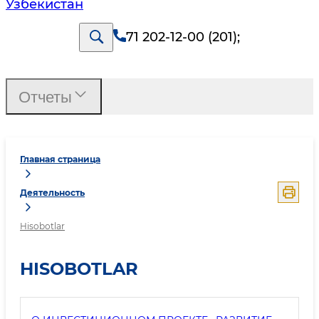
Узбекистан
71 202-12-00 (201)
;
Отчеты
Главная страница
Деятельность
Hisobotlar
HISOBOTLAR