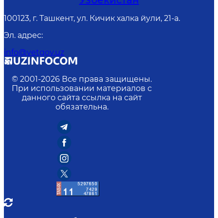
Узбекистан
100123, г. Ташкент, ул. Кичик халка йули, 21-а.
Эл. адрес
:
info@vetgov.uz
© 2001-
2026
Все права защищены.
При использовании материалов с
данного сайта ссылка на сайт
обязательна.