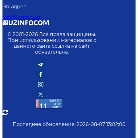
Эл. адрес
:
info@vetgov.uz
© 2001-
2026
Все права защищены.
При использовании материалов с
данного сайта ссылка на сайт
обязательна.
Последнее обновление
:
2026-08-07 13:02:00