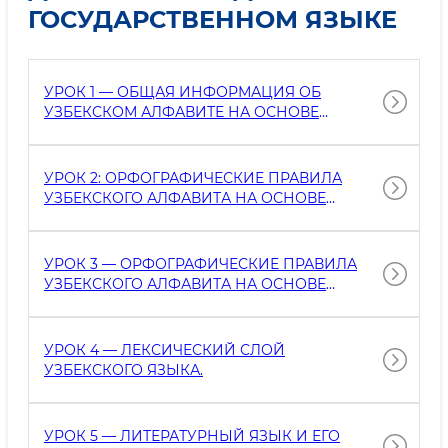
ГОСУДАРСТВЕННОМ ЯЗЫКЕ
УРОК 1 — ОБЩАЯ ИНФОРМАЦИЯ ОБ
УЗБЕКСКОМ АЛФАВИТЕ НА ОСНОВЕ
ЛАТИНИЦЫ
УРОК 2: ОРФОГРАФИЧЕСКИЕ ПРАВИЛА
УЗБЕКСКОГО АЛФАВИТА НА ОСНОВЕ
ЛАТИНСКОЙ ГРАФИКИ
УРОК 3 — ОРФОГРАФИЧЕСКИЕ ПРАВИЛА
УЗБЕКСКОГО АЛФАВИТА НА ОСНОВЕ
ЛАТИНСКОЙ ГРАФИКИ (ПРОДОЛЖЕНИЕ)
УРОК 4 — ЛЕКСИЧЕСКИЙ СЛОЙ
УЗБЕКСКОГО ЯЗЫКА.
УРОК 5 — ЛИТЕРАТУРНЫЙ ЯЗЫК И ЕГО