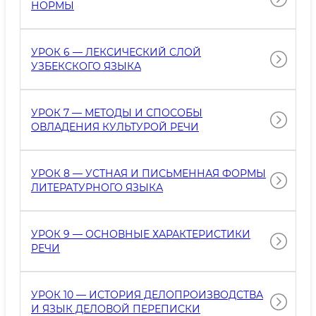
НОРМЫ
УРОК 6 — ЛЕКСИЧЕСКИЙ СЛОЙ
УЗБЕКСКОГО ЯЗЫКА
УРОК 7 — МЕТОДЫ И СПОСОБЫ
ОВЛАДЕНИЯ КУЛЬТУРОЙ РЕЧИ
УРОК 8 — УСТНАЯ И ПИСЬМЕННАЯ ФОРМЫ
ЛИТЕРАТУРНОГО ЯЗЫКА
УРОК 9 — ОСНОВНЫЕ ХАРАКТЕРИСТИКИ
РЕЧИ
УРОК 10 — ИСТОРИЯ ДЕЛОПРОИЗВОДСТВА
И ЯЗЫК ДЕЛОВОЙ ПЕРЕПИСКИ