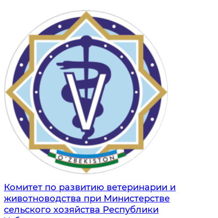
Комитет по развитию ветеринарии и
животноводства при Министерстве
сельского хозяйства Республики