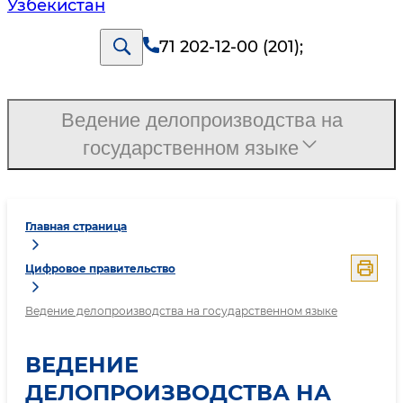
Узбекистан
71 202-12-00 (201)
;
Ведение делопроизводства на
государственном языке
Главная страница
Цифровое правительство
Ведение делопроизводства на государственном языке
ВЕДЕНИЕ
ДЕЛОПРОИЗВОДСТВА НА