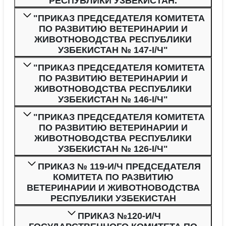
РЕСПУБЛИКИ УЗБЕКИСТАН.
"ПРИКАЗ ПРЕДСЕДАТЕЛЯ КОМИТЕТА
ПО РАЗВИТИЮ ВЕТЕРИНАРИИ И
ЖИВОТНОВОДСТВА РЕСПУБЛИКИ
УЗБЕКИСТАН № 147-I/Ч"
"ПРИКАЗ ПРЕДСЕДАТЕЛЯ КОМИТЕТА
ПО РАЗВИТИЮ ВЕТЕРИНАРИИ И
ЖИВОТНОВОДСТВА РЕСПУБЛИКИ
УЗБЕКИСТАН № 146-I/Ч"
"ПРИКАЗ ПРЕДСЕДАТЕЛЯ КОМИТЕТА
ПО РАЗВИТИЮ ВЕТЕРИНАРИИ И
ЖИВОТНОВОДСТВА РЕСПУБЛИКИ
УЗБЕКИСТАН № 126-I/Ч"
ПРИКАЗ № 119-И/Ч ПРЕДСЕДАТЕЛЯ
КОМИТЕТА ПО РАЗВИТИЮ
ВЕТЕРИНАРИИ И ЖИВОТНОВОДСТВА
РЕСПУБЛИКИ УЗБЕКИСТАН
ПРИКАЗ №120-И/Ч