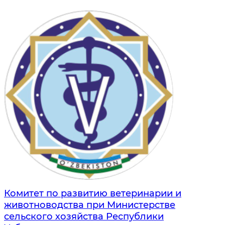
Комитет по развитию ветеринарии и
животноводства при Министерстве
сельского хозяйства Республики