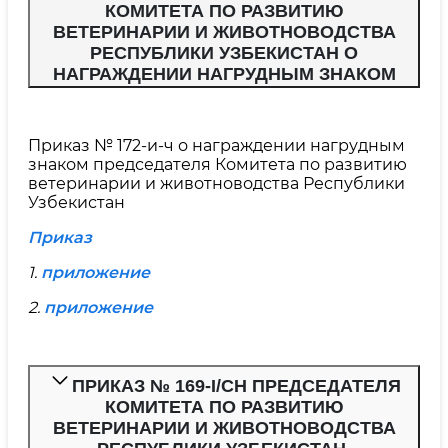
КОМИТЕТА ПО РАЗВИТИЮ
ВЕТЕРИНАРИИ И ЖИВОТНОВОДСТВА
РЕСПУБЛИКИ УЗБЕКИСТАН О
НАГРАЖДЕНИИ НАГРУДНЫМ ЗНАКОМ
Приказ № 172-и-ч о награждении нагрудным
знаком председателя Комитета по развитию
ветеринарии и животноводства Республики
Узбекистан
Приказ
1.
приложение
2.
приложение
ПРИКАЗ № 169-I/CH ПРЕДСЕДАТЕЛЯ
КОМИТЕТА ПО РАЗВИТИЮ
ВЕТЕРИНАРИИ И ЖИВОТНОВОДСТВА