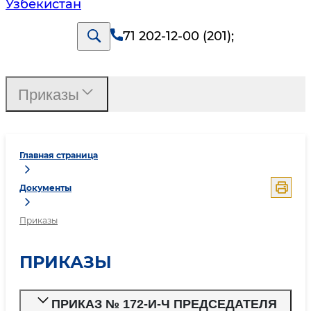
Узбекистан
71 202-12-00 (201)
;
Приказы
Главная страница
Документы
Приказы
ПРИКАЗЫ
ПРИКАЗ № 172-И-Ч ПРЕДСЕДАТЕЛЯ