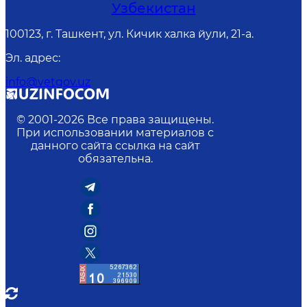
Узбекистан
100123, г. Ташкент, ул. Кичик халка йули, 21-а.
Эл. адрес
:
info@vetgov.uz
© 2001-
2026
Все права защищены.
При использовании материалов с
данного сайта ссылка на сайт
обязательна.