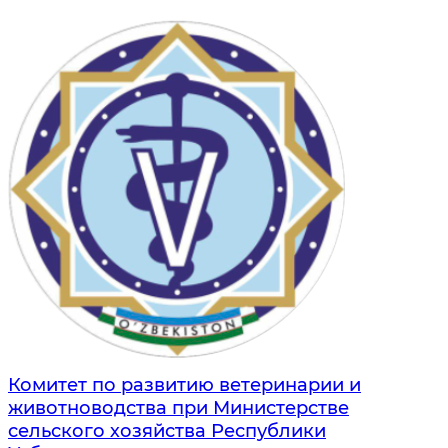
Комитет по развитию ветеринарии и
животноводства при Министерстве
сельского хозяйства Республики