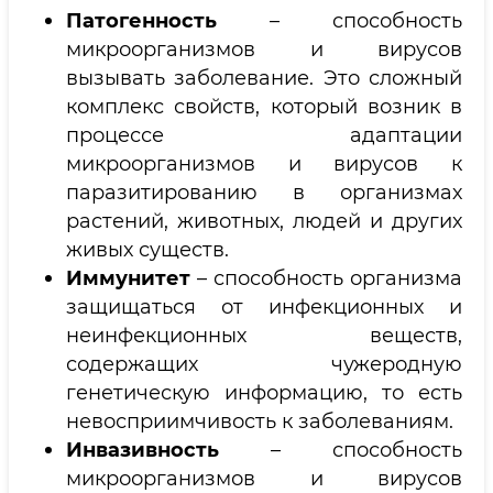
Патогенность
– способность
микроорганизмов и вирусов
вызывать заболевание. Это сложный
комплекс свойств, который возник в
процессе адаптации
микроорганизмов и вирусов к
паразитированию в организмах
растений, животных, людей и других
живых существ.
Иммунитет
– способность организма
защищаться от инфекционных и
неинфекционных веществ,
содержащих чужеродную
генетическую информацию, то есть
невосприимчивость к заболеваниям.
Инвазивность
– способность
микроорганизмов и вирусов