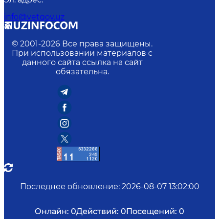
info@vetgov.uz
© 2001-
2026
Все права защищены.
При использовании материалов с
данного сайта ссылка на сайт
обязательна.
Последнее обновление
:
2026-08-07 13:02:00
Онлайн:
0
Действий:
0
Посещений:
0