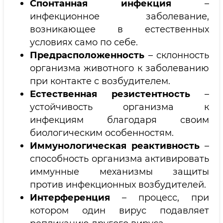
Спонтанная инфекция
–
инфекционное заболевание,
возникающее в естественных
условиях само по себе.
Предрасположенность
– склонность
организма животного к заболеванию
при контакте с возбудителем.
Естественная резистентность
–
устойчивость организма к
инфекциям благодаря своим
биологическим особенностям.
Иммунологическая реактивность
–
способность организма активировать
иммунные механизмы защиты
против инфекционных возбудителей.
Интерференция
– процесс, при
котором один вирус подавляет