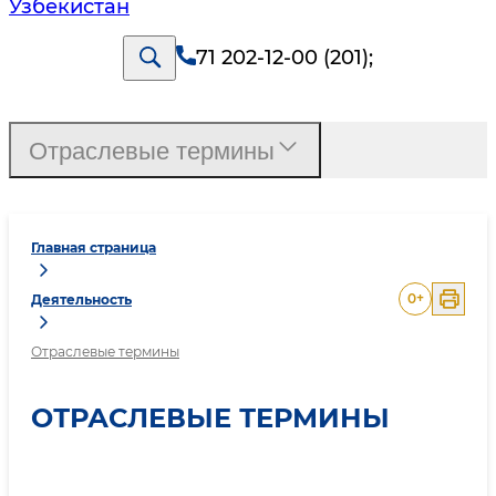
Узбекистан
71 202-12-00 (201)
;
Отраслевые термины
Главная страница
0
+
Деятельность
Отраслевые термины
ОТРАСЛЕВЫЕ ТЕРМИНЫ