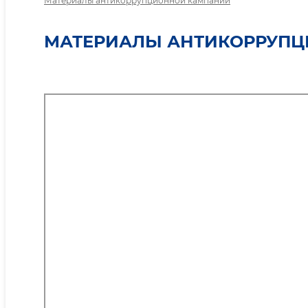
Материалы антикоррупционной кампании
МАТЕРИАЛЫ АНТИКОРРУП