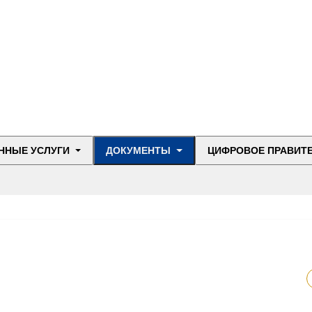
ННЫЕ УСЛУГИ
ДОКУМЕНТЫ
ЦИФРОВОЕ ПРАВИТ