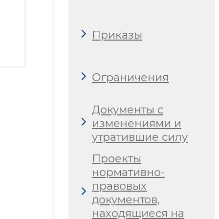
Приказы
Ограничения
Документы с
изменениями и
утратившие силу
Проекты
нормативно-
правовых
документов,
находящиеся на