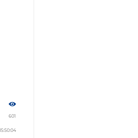
601
5:50:04