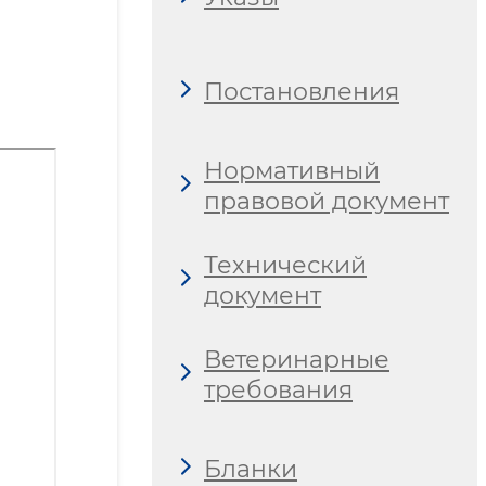
Постановления
Нормативный
правовой документ
Технический
документ
Ветеринарные
требования
Бланки