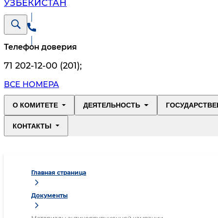
УЗБЕКИСТАН
Телефон доверия
71 202-12-00 (201)
;
ВСЕ НОМЕРА
О КОМИТЕТЕ
ДЕЯТЕЛЬНОСТЬ
ГОСУДАРСТВЕ
КОНТАКТЫ
Главная страница
Документы