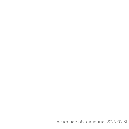
Последнее обновление: 2025-07-31 1