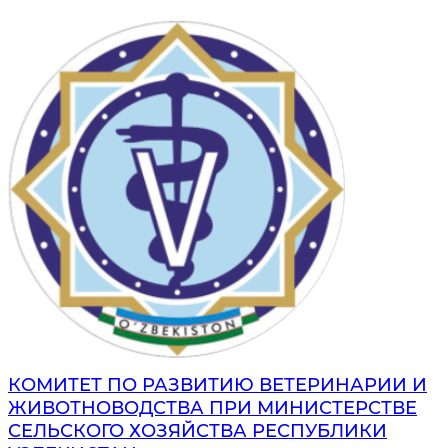
КОМИТЕТ ПО РАЗВИТИЮ ВЕТЕРИНАРИИ И
ЖИВОТНОВОДСТВА ПРИ МИНИСТЕРСТВЕ
СЕЛЬСКОГО ХОЗЯЙСТВА РЕСПУБЛИКИ