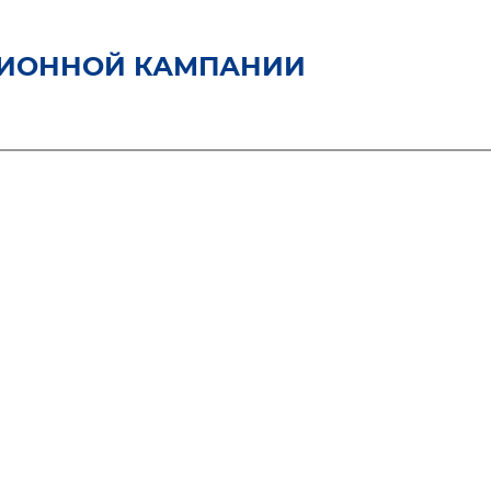
ЦИОННОЙ КАМПАНИИ