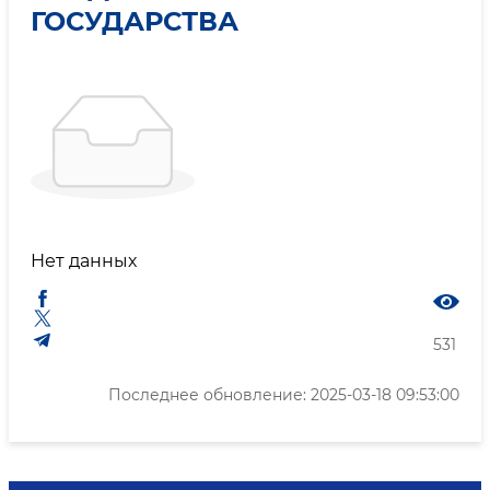
ГОСУДАРСТВА
Нет данных
531
Последнее обновление: 2025-03-18 09:53:00