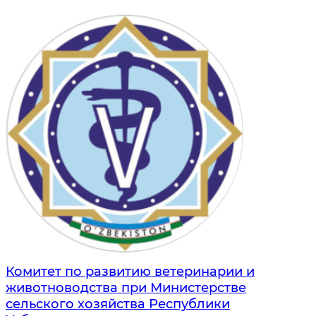
Комитет по развитию ветеринарии и
животноводства при Министерстве
сельского хозяйства Республики