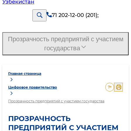
Узбекистан
71 202-12-00 (201)
;
Прозрачность предприятий с участием
государства
Главная страница
7
+
Цифровое правительство
Прозрачность предприятий с участием государства
ПРОЗРАЧНОСТЬ
ПРЕДПРИЯТИЙ С УЧАСТИЕМ