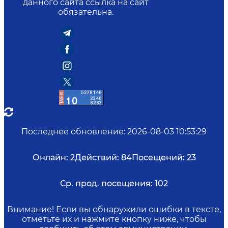
данного сайта ссылка на сайт
обязательна.
Последнее обновление
:
2026-08-03 10:53:29
Онлайн:
2
Действий:
84
Посещений:
23
Ср. прод. посещения:
102
Внимание! Если вы обнаружили ошибки в тексте,
отметьте их и нажмите кнопку ниже, чтобы