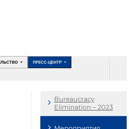
ЕЛЬСТВО
ПРЕСС-ЦЕНТР
Bureaucracy
Elimination – 2023
Мероприятия