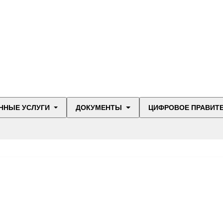
ННЫЕ УСЛУГИ
ДОКУМЕНТЫ
ЦИФРОВОЕ ПРАВИТ