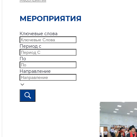
Мероприятия
МЕРОПРИЯТИЯ
Ключевые слова
Период с
По
Направление