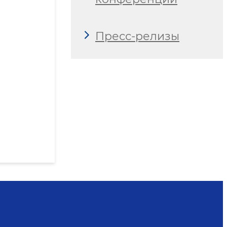
Пресс-релизы