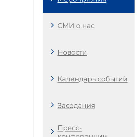
СМИ о нас
Новости
Календарь событий
Заседания
Пресс-
конференции