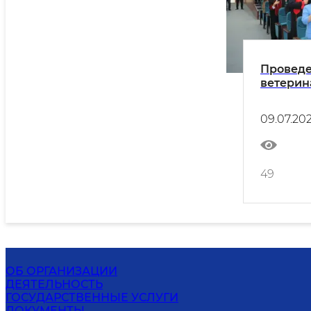
Проведе
ветерин
09.07.20
49
ОБ ОРГАНИЗАЦИИ
ДЕЯТЕЛЬНОСТЬ
ГОСУДАРСТВЕННЫЕ УСЛУГИ
ДОКУМЕНТЫ