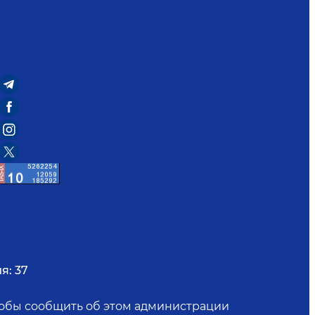
я:
37
чтобы сообщить об этом администрации