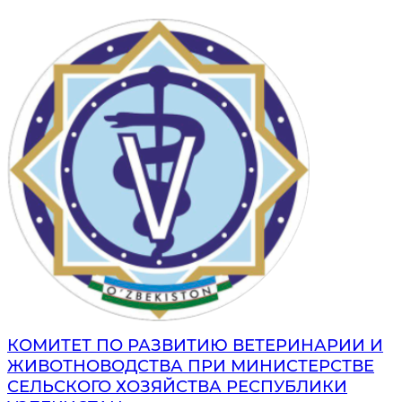
КОМИТЕТ ПО РАЗВИТИЮ ВЕТЕРИНАРИИ И
ЖИВОТНОВОДСТВА ПРИ МИНИСТЕРСТВЕ
СЕЛЬСКОГО ХОЗЯЙСТВА РЕСПУБЛИКИ