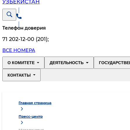
УЗБЕКИСТАН
Телефон доверия
71 202-12-00 (201)
;
ВСЕ НОМЕРА
О КОМИТЕТЕ
ДЕЯТЕЛЬНОСТЬ
ГОСУДАРСТВЕ
КОНТАКТЫ
Главная страница
Пресс-центр