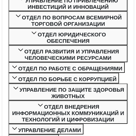
УПРАВЛЕНИЕ ПО ПРИВЛЕЧЕНИЮ
ИНВЕСТИЦИЙ И ИННОВАЦИЙ
ОТДЕЛ ПО ВОПРОСАМ ВСЕМИРНОЙ
ТОРГОВОЙ ОРГАНИЗАЦИИ
ОТДЕЛ ЮРИДИЧЕСКОГО
ОБЕСПЕЧЕНИЯ
ОТДЕЛ РАЗВИТИЯ И УПРАВЛЕНИЯ
ЧЕЛОВЕЧЕСКИМИ РЕСУРСАМИ
ОТДЕЛ ПО РАБОТЕ С ОБРАЩЕНИЯМИ
ОТДЕЛ ПО БОРЬБЕ С КОРРУПЦИЕЙ
УПРАВЛЕНИЕ ПО ЗАЩИТЕ ЗДОРОВЬЯ
ЖИВОТНЫХ
ОТДЕЛ ВНЕДРЕНИЯ
ИНФОРМАЦИОННЫХ КОММУНИКАЦИЙ И
ТЕХНОЛОГИЙ И ЦИФРОВИЗАЦИИ
УПРАВЛЕНИЕ ДЕЛАМИ