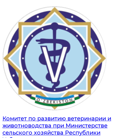
Комитет по развитию ветеринарии и
животноводства при Министерстве
сельского хозяйства Республики