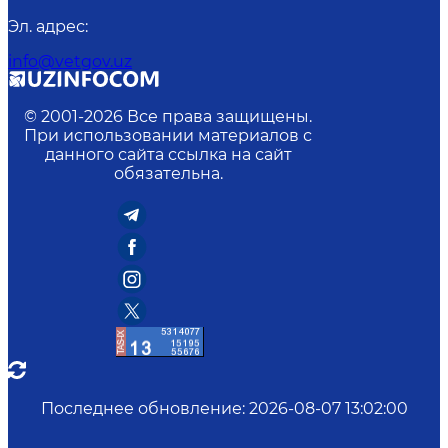
Эл. адрес
:
info@vetgov.uz
© 2001-
2026
Все права защищены.
При использовании материалов с
данного сайта ссылка на сайт
обязательна.
Последнее обновление
:
2026-08-07 13:02:00