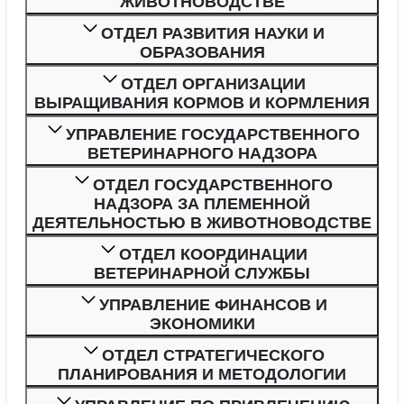
ЖИВОТНОВОДСТВЕ
ОТДЕЛ РАЗВИТИЯ НАУКИ И
ОБРАЗОВАНИЯ
ОТДЕЛ ОРГАНИЗАЦИИ
ВЫРАЩИВАНИЯ КОРМОВ И КОРМЛЕНИЯ
УПРАВЛЕНИЕ ГОСУДАРСТВЕННОГО
ВЕТЕРИНАРНОГО НАДЗОРА
ОТДЕЛ ГОСУДАРСТВЕННОГО
НАДЗОРА ЗА ПЛЕМЕННОЙ
ДЕЯТЕЛЬНОСТЬЮ В ЖИВОТНОВОДСТВЕ
ОТДЕЛ КООРДИНАЦИИ
ВЕТЕРИНАРНОЙ СЛУЖБЫ
УПРАВЛЕНИЕ ФИНАНСОВ И
ЭКОНОМИКИ
ОТДЕЛ СТРАТЕГИЧЕСКОГО
ПЛАНИРОВАНИЯ И МЕТОДОЛОГИИ