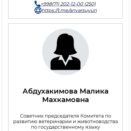
+998(71) 202-12-00 (250)
https://t.me/anvarsuyun
Абдухакимова Малика
Махкамовна
Советник председателя Комитета по
развитию ветеринарии и животноводства
по государственному языку