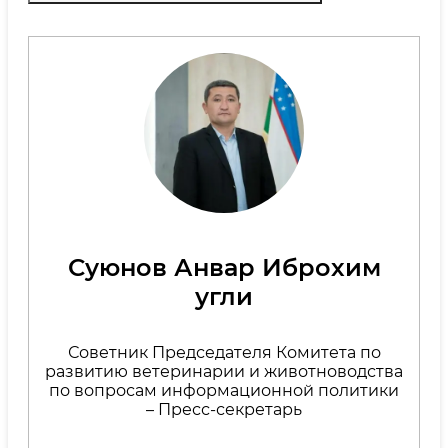
Суюнов Анвар Иброхим
угли
Советник Председателя Комитета по
развитию ветеринарии и животноводства
по вопросам информационной политики
– Пресс-секретарь