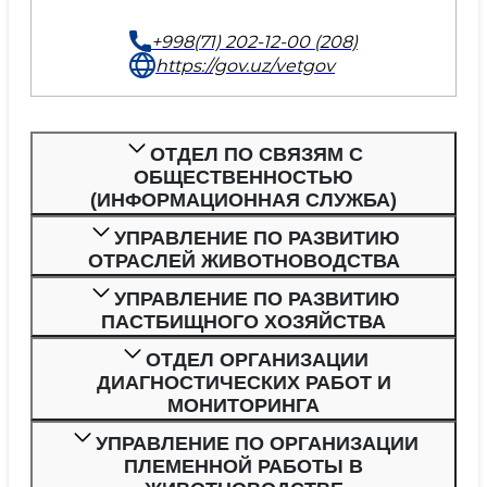
+998(71) 202-12-00 (208)
https://gov.uz/vetgov
ОТДЕЛ ПО СВЯЗЯМ С
ОБЩЕСТВЕННОСТЬЮ
(ИНФОРМАЦИОННАЯ СЛУЖБА)
УПРАВЛЕНИЕ ПО РАЗВИТИЮ
ОТРАСЛЕЙ ЖИВОТНОВОДСТВА
УПРАВЛЕНИЕ ПО РАЗВИТИЮ
ПАСТБИЩНОГО ХОЗЯЙСТВА
ОТДЕЛ ОРГАНИЗАЦИИ
ДИАГНОСТИЧЕСКИХ РАБОТ И
МОНИТОРИНГА
УПРАВЛЕНИЕ ПО ОРГАНИЗАЦИИ
ПЛЕМЕННОЙ РАБОТЫ В