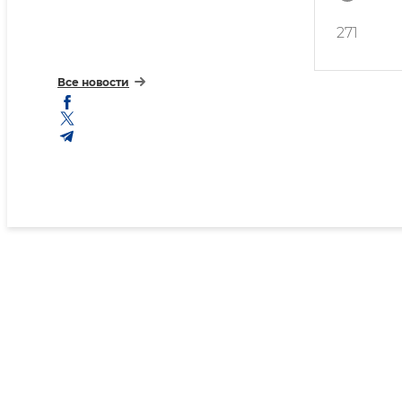
271
Все новости