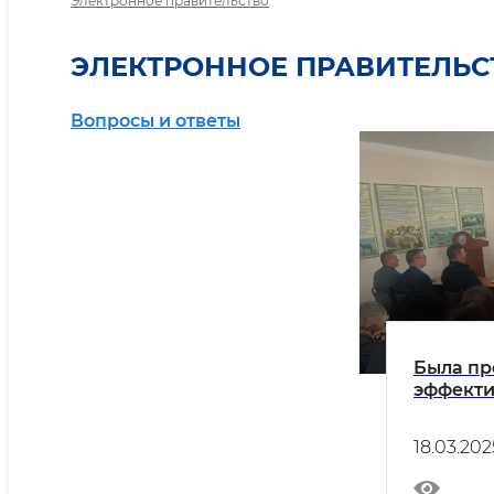
Электронное правительство
ЭЛЕКТРОННОЕ ПРАВИТЕЛЬС
Вопросы и ответы
Была пр
эффекти
инновац
18.03.202