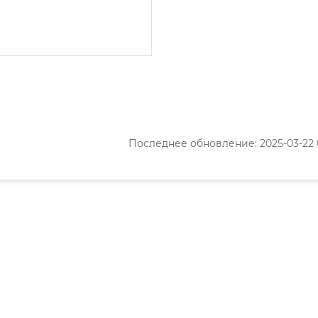
Последнее обновление: 2025-03-22 0