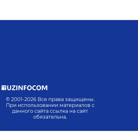
© 2001-
2026
Все права защищены.
При использовании материалов с
данного сайта ссылка на сайт
обязательна.