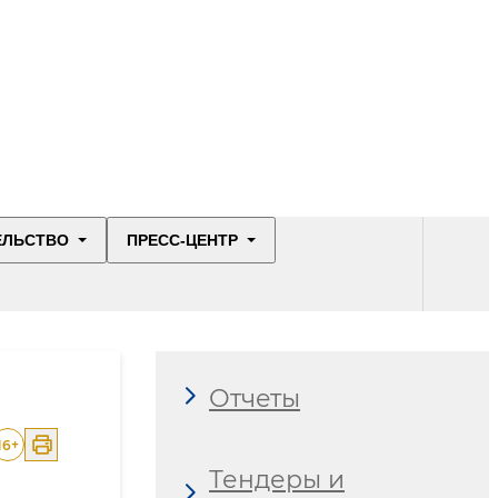
ЕЛЬСТВО
ПРЕСС-ЦЕНТР
Отчеты
16
+
Тендеры и