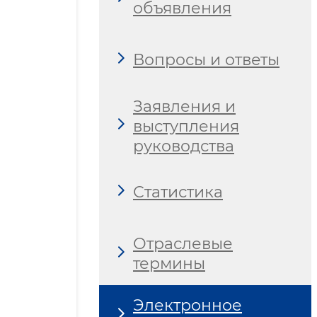
объявления
Вопросы и ответы
Заявления и
выступления
руководства
Статистика
Отраслевые
термины
Электронное