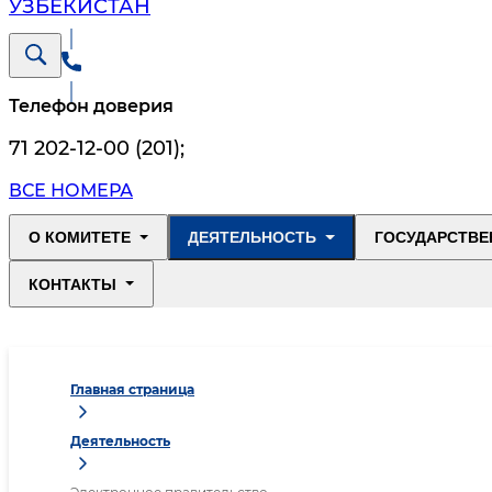
УЗБЕКИСТАН
Телефон доверия
71 202-12-00 (201)
;
ВСЕ НОМЕРА
О КОМИТЕТЕ
ДЕЯТЕЛЬНОСТЬ
ГОСУДАРСТВЕ
КОНТАКТЫ
Главная страница
Деятельность