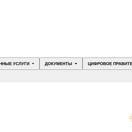
ННЫЕ УСЛУГИ
ДОКУМЕНТЫ
ЦИФРОВОЕ ПРАВИТ