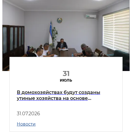
31
ИЮЛЬ
В домохозяйствах будут созданы
утиные хозяйства на основе
промышленной кооперации.
31.07.2026
Новости