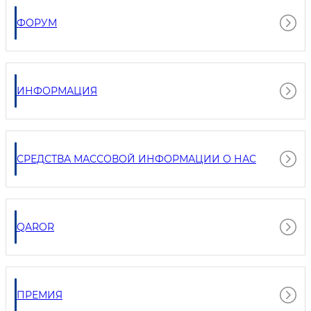
ФОРУМ
ИНФОРМАЦИЯ
СРЕДСТВА МАССОВОЙ ИНФОРМАЦИИ О НАС
QAROR
ПРЕМИЯ