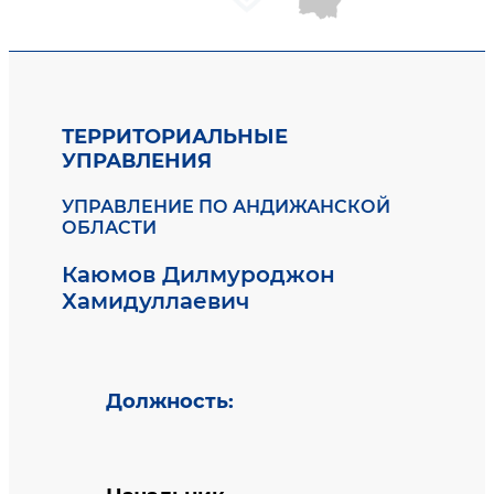
ТЕРРИТОРИАЛЬНЫЕ
УПРАВЛЕНИЯ
УПРАВЛЕНИЕ ПО АНДИЖАНСКОЙ
ОБЛАСТИ
Каюмов Дилмуроджон
Хамидуллаевич
Должность
: