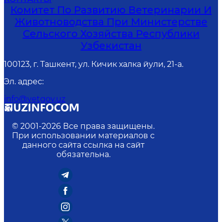
Комитет По Развитию Ветеринарии И
Животноводства При Министерстве
Сельского Хозяйства Республики
Узбекистан
100123, г. Ташкент, ул. Кичик халка йули, 21-а.
Эл. адрес
:
info@vetgov.uz
© 2001-
2026
Все права защищены.
При использовании материалов с
данного сайта ссылка на сайт
обязательна.