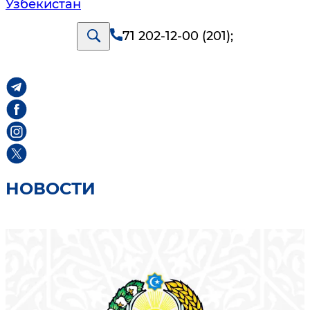
Узбекистан
71 202-12-00 (201)
;
НОВОСТИ