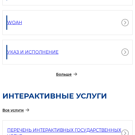
WOAH
УКАЗ И ИСПОЛНЕНИЕ
Больше
ИНТЕРАКТИВНЫЕ УСЛУГИ
Все услуги
ПЕРЕЧЕНЬ ИНТЕРАКТИВНЫХ ГОСУДАРСТВЕННЫХ