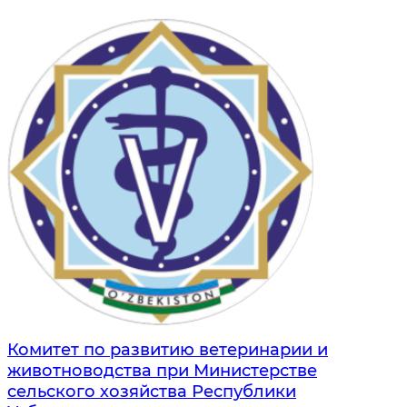
Комитет по развитию ветеринарии и
животноводства при Министерстве
сельского хозяйства Республики