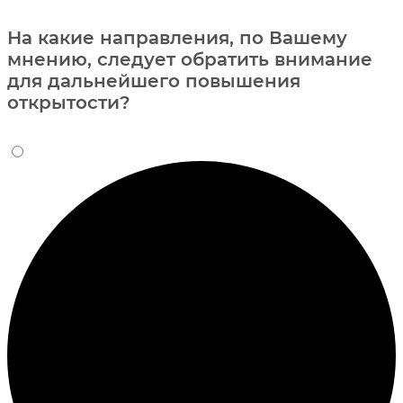
На какие направления, по Вашему
мнению, следует обратить внимание
для дальнейшего повышения
открытости?