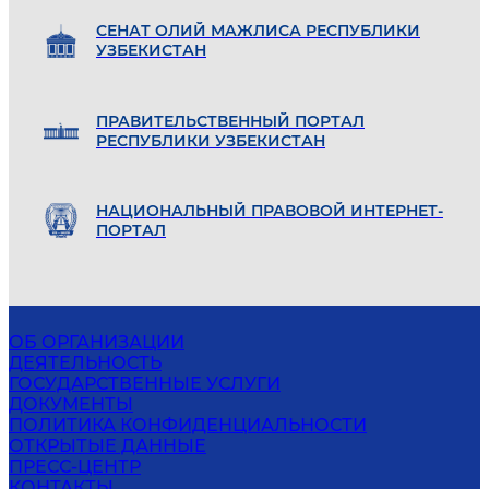
СЕНАТ ОЛИЙ МАЖЛИСА РЕСПУБЛИКИ
УЗБЕКИСТАН
ПРАВИТЕЛЬСТВЕННЫЙ ПОРТАЛ
РЕСПУБЛИКИ УЗБЕКИСТАН
НАЦИОНАЛЬНЫЙ ПРАВОВОЙ ИНТЕРНЕТ-
ПОРТАЛ
ОБ ОРГАНИЗАЦИИ
ДЕЯТЕЛЬНОСТЬ
ГОСУДАРСТВЕННЫЕ УСЛУГИ
ДОКУМЕНТЫ
ПОЛИТИКА КОНФИДЕНЦИАЛЬНОСТИ
ОТКРЫТЫЕ ДАННЫЕ
ПРЕСС-ЦЕНТР
КОНТАКТЫ