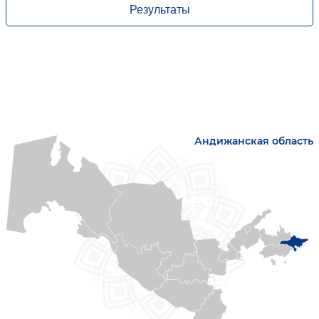
Результаты
Андижанская область