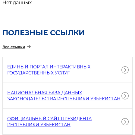
Нет данных
ПОЛЕЗНЫЕ ССЫЛКИ
Все ссылки
ЕДИНЫЙ ПОРТАЛ ИНТЕРАКТИВНЫХ
ГОСУДАРСТВЕННЫХ УСЛУГ
НАЦИОНАЛЬНАЯ БАЗА ДАННЫХ
ЗАКОНОДАТЕЛЬСТВА РЕСПУБЛИКИ УЗБЕКИСТАН
ОФИЦИАЛЬНЫЙ САЙТ ПРЕЗИДЕНТА
РЕСПУБЛИКИ УЗБЕКИСТАН