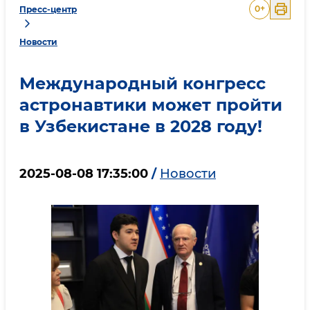
0
+
Пресс-центр
Новости
Международный конгресс
астронавтики может пройти
в Узбекистане в 2028 году!
2025-08-08 17:35:00
/
Новости