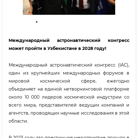
Международный астронавтический конгресс
может пройти в Узбекистане в 2028 году!
Международный астронавтический конгресс (IAC),
один из крупнейших международных форумов в
мировой космической сфере, ежегодно
объединяет на единой нетворкинговой платформе
около 10 000 лидеров космической индустрии со
всего мира, представителей ведущих компаний и
агентств, проводящих научные исследования в этой
области.
В 2023 году это престижное мероприятие прошло в