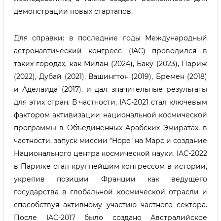
демонстрации новых стартапов.
Для справки: в последние годы Международный
астронавтический конгресс (IAC) проводился в
таких городах, как Милан (2024), Баку (2023), Париж
(2022), Дубай (2021), Вашингтон (2019), Бремен (2018)
и Аделаида (2017), и дал значительные результаты
для этих стран. В частности, IAC-2021 стал ключевым
фактором активизации национальной космической
программы в Объединенных Арабских Эмиратах, в
частности, запуск миссии "Hope" на Марс и создание
Национального центра космической науки. IAC-2022
в Париже стал крупнейшим конгрессом в истории,
укрепив позиции Франции как ведущего
государства в глобальной космической отрасли и
способствуя активному участию частного сектора.
После IAC-2017 было создано Австралийское