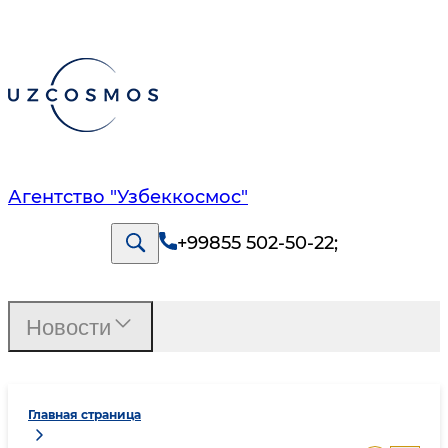
Агентство "Узбеккосмос"
+99855 502-50-22
;
Новости
Главная страница