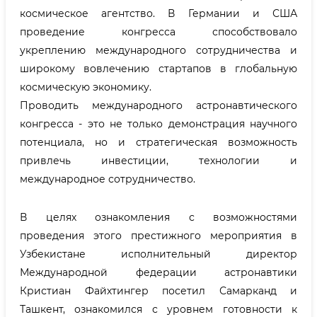
космическое агентство. В Германии и США
проведение конгресса способствовало
укреплению международного сотрудничества и
широкому вовлечению стартапов в глобальную
космическую экономику.
Проводить международного астронавтического
конгресса - это не только демонстрация научного
потенциала, но и стратегическая возможность
привлечь инвестиции, технологии и
международное сотрудничество.
В целях ознакомления с возможностями
проведения этого престижного мероприятия в
Узбекистане исполнительный директор
Международной федерации астронавтики
Кристиан Файхтингер посетил Самарканд и
Ташкент, ознакомился с уровнем готовности к