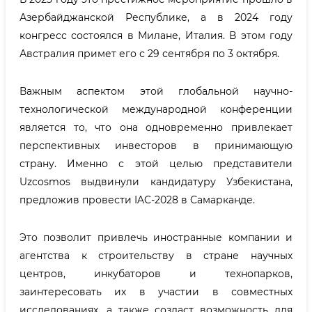
Азербайджанской Республике, а в 2024 году
конгресс состоялся в Милане, Италия. В этом году
Австралия примет его с 29 сентября по 3 октября.
Важным аспектом этой глобальной научно-
технологической международной конференции
является то, что она одновременно привлекает
перспективных инвесторов в принимающую
страну. Именно с этой целью представители
Uzcosmos выдвинули кандидатуру Узбекистана,
предложив провести IAC-2028 в Самарканде.
Это позволит привлечь иностранные компании и
агентства к строительству в стране научных
центров, инкубаторов и технопарков,
заинтересовать их в участии в совместных
исследованиях, а также создаст возможность для