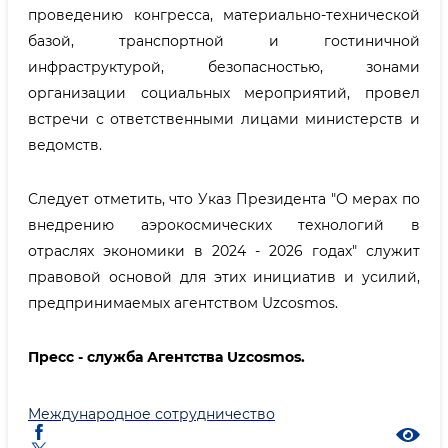
проведению конгресса, материально-технической
базой, транспортной и гостиничной
инфраструктурой, безопасностью, зонами
организации социальных мероприятий, провел
встречи с ответственными лицами министерств и
ведомств.
Следует отметить, что Указ Президента "О мерах по
внедрению аэрокосмических технологий в
отраслях экономики в 2024 - 2026 годах" служит
правовой основой для этих инициатив и усилий,
предпринимаемых агентством Uzcosmos.
Пресс - служба Агентства Uzcosmos.
Международное сотрудничество