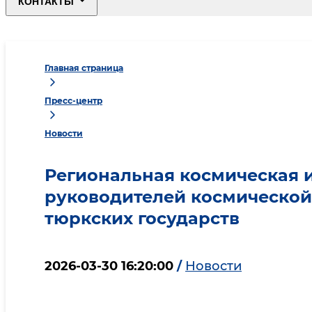
КОНТАКТЫ
Главная страница
Пресс-центр
Новости
Региональная космическая и
руководителей космической
тюркских государств
2026-03-30 16:20:00
/
Новости