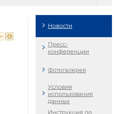
Новости
0
+
Пресс-
конференции
Фотогалерея
Условия
использования
данных
Инструкция по