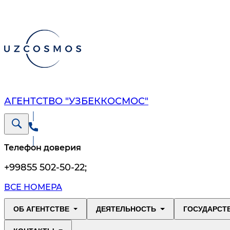
АГЕНТСТВО "УЗБЕККОСМОС"
Телефон доверия
+99855 502-50-22
;
ВСЕ НОМЕРА
ОБ АГЕНТСТВЕ
ДЕЯТЕЛЬНОСТЬ
ГОСУДАРСТ