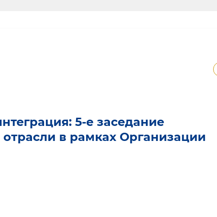
нтеграция: 5-е заседание
 отрасли в рамках Организации