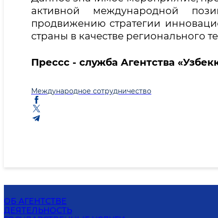
активной международной пози
продвижению стратегии инноваци
страны в качестве регионального т
Прессс
- служба Агентства «Узбек
Международное сотрудничество
ОБ АГЕНТСТВЕ
ДЕЯТЕЛЬНОСТЬ