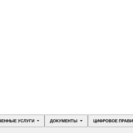
ВЕННЫЕ УСЛУГИ
ДОКУМЕНТЫ
ЦИФРОВОЕ ПРАВ