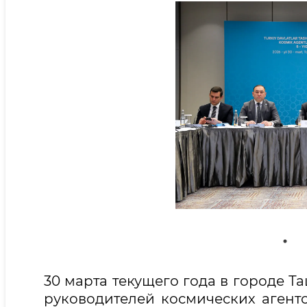
30 марта текущего года в городе Т
руководителей космических агент