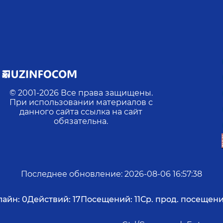
© 2001-
2026
Все права защищены.
При использовании материалов с
данного сайта ссылка на сайт
обязательна.
Последнее обновление
:
2026-08-06 16:57:38
айн:
0
Действий:
17
Посещений:
11
Ср. прод. посещени