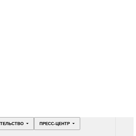
ИТЕЛЬСТВО
ПРЕСС-ЦЕНТР