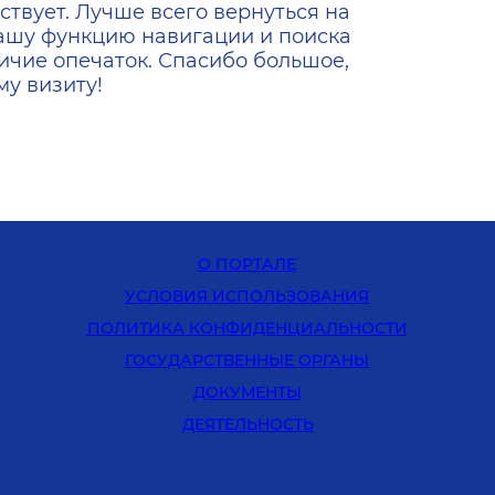
ствует. Лучше всего вернуться на
ашу функцию навигации и поиска
ичие опечаток. Спасибо большое,
у визиту!
О ПОРТАЛЕ
УСЛОВИЯ ИСПОЛЬЗОВАНИЯ
ПОЛИТИКА КОНФИДЕНЦИАЛЬНОСТИ
ГОСУДАРСТВЕННЫЕ ОРГАНЫ
ДОКУМЕНТЫ
ДЕЯТЕЛЬНОСТЬ