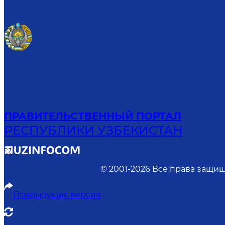
ПРАВИТЕЛЬСТВЕННЫЙ ПОРТАЛ
РЕСПУБЛИКИ УЗБЕКИСТАН
© 2001-
2026
Все права защищ
Предыдущая версия