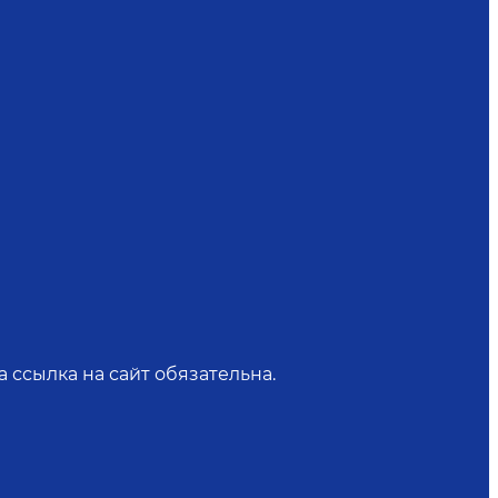
 ссылка на сайт обязательна.