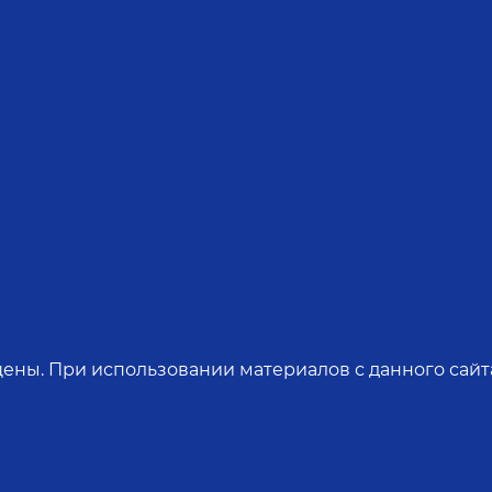
ены. При использовании материалов с данного сайта