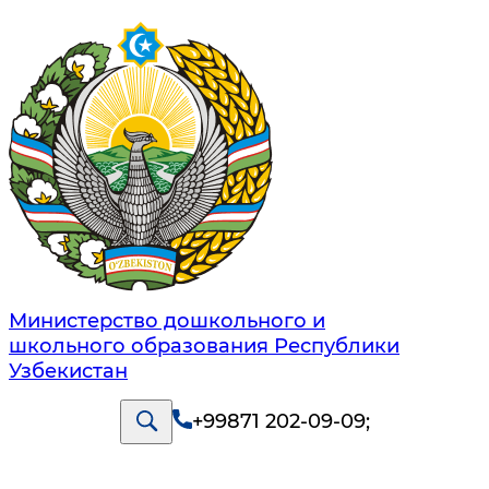
Министерство дошкольного и
школьного образования Республики
Узбекистан
+99871 202-09-09
;