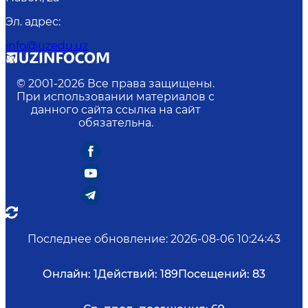
Эл. адрес
:
info@uzedu.uz
© 2001-
2026
Все права защищены.
При использовании материалов с
данного сайта ссылка на сайт
обязательна.
Последнее обновление
:
2026-08-06 10:24:43
Онлайн:
1
Действий:
189
Посещений:
83