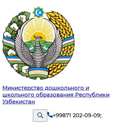
Министерство дошкольного и
школьного образования Республики
Узбекистан
+99871 202-09-09
;