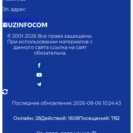
Эл. адрес
:
info@uzedu.uz
© 2001-
2026
Все права защищены.
При использовании материалов с
данного сайта ссылка на сайт
обязательна.
Последнее обновление
:
2026-08-06 10:24:43
Онлайн:
28
Действий:
1608
Посещений:
782