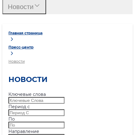
Новости
Главная страница
Пресс-центр
Новости
НОВОСТИ
Ключевые слова
Период с
По
Направление