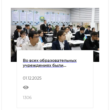
Во всех образовательных
учреждениях были
проведены занятия «Час
будущего»
01.12.2025
1306