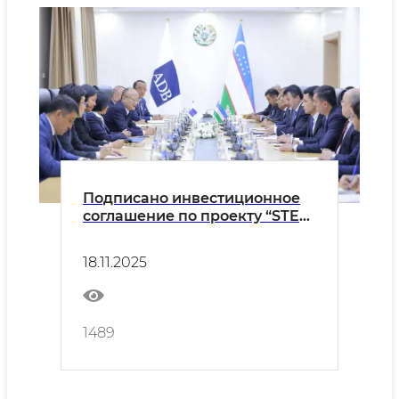
Подписано инвестиционное
соглашение по проекту “STEM
в общеобразовательной
школе”
18.11.2025
1489