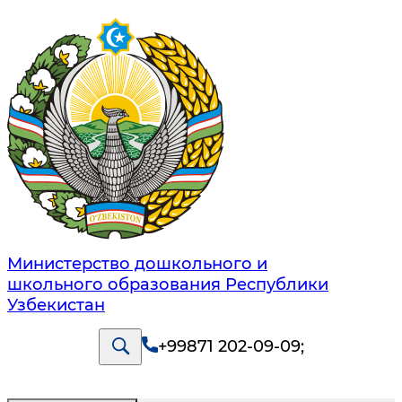
Министерство дошкольного и
школьного образования Республики
Узбекистан
+99871 202-09-09
;