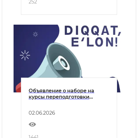
252
Объявление о наборе на
курсы переподготовки
учителей корейского языка
02.06.2026
1441