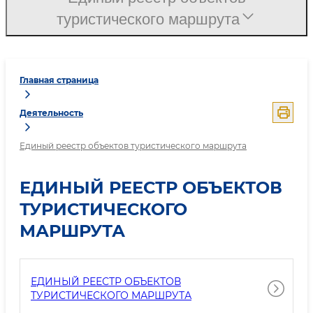
туристического маршрута
Главная страница
Деятельность
Единый реестр объектов туристического маршрута
ЕДИНЫЙ РЕЕСТР ОБЪЕКТОВ
ТУРИСТИЧЕСКОГО
МАРШРУТА
ЕДИНЫЙ РЕЕСТР ОБЪЕКТОВ
ТУРИСТИЧЕСКОГО МАРШРУТА