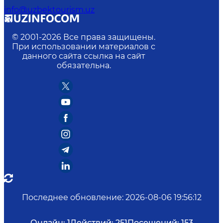
info@uzbektourism.uz
© 2001-
2026
Все права защищены.
При использовании материалов с
данного сайта ссылка на сайт
обязательна.
Последнее обновление
:
2026-08-06 19:56:12
Онлайн:
1
Действий:
251
Посещений:
153