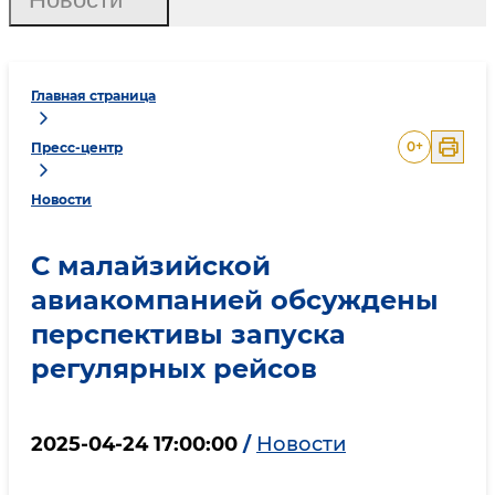
Главная страница
0
+
Пресс-центр
Новости
С малайзийской
авиакомпанией обсуждены
перспективы запуска
регулярных рейсов
2025-04-24 17:00:00
/
Новости