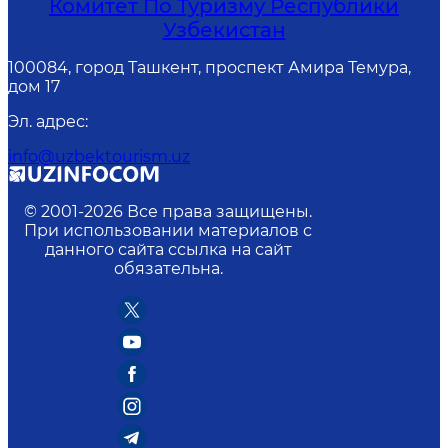
Комитет По Туризму Республики
Узбекистан
100084, город Ташкент, проспект Амира Темура,
дом 17
Эл. адрес
:
info@uzbektourism.uz
© 2001-
2026
Все права защищены.
При использовании материалов с
данного сайта ссылка на сайт
обязательна.