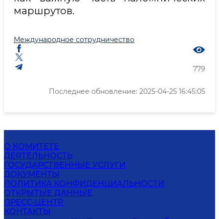
маршрутов.
Международное сотрудничество
779
Последнее обновление: 2025-04-25 16:45:05
О КОМИТЕТЕ
ДЕЯТЕЛЬНОСТЬ
ГОСУДАРСТВЕННЫЕ УСЛУГИ
ДОКУМЕНТЫ
ПОЛИТИКА КОНФИДЕНЦИАЛЬНОСТИ
ОТКРЫТЫЕ ДАННЫЕ
ПРЕСС-ЦЕНТР
КОНТАКТЫ