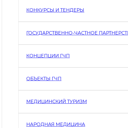
КОНКУРСЫ И ТЕНДЕРЫ
ГОСУДАРСТВЕННО-ЧАСТНОЕ ПАРТНЕРС
КОНЦЕПЦИИ ГЧП
ОБЪЕКТЫ ГЧП
МЕДИЦИНСКИЙ ТУРИЗМ
НАРОДНАЯ МЕДИЦИНА