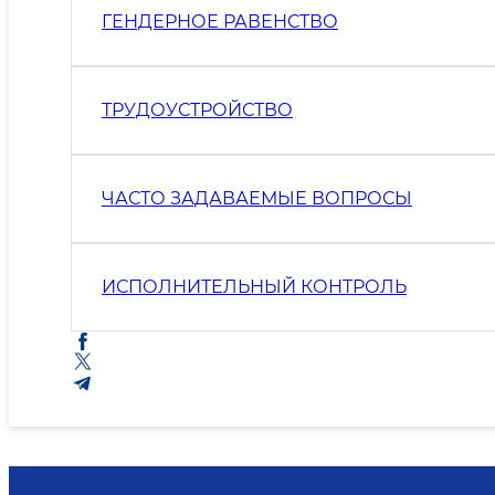
ГЕНДЕРНОЕ РАВЕНСТВО
ТРУДОУСТРОЙСТВО
ЧАСТО ЗАДАВАЕМЫЕ ВОПРОСЫ
ИСПОЛНИТЕЛЬНЫЙ КОНТРОЛЬ