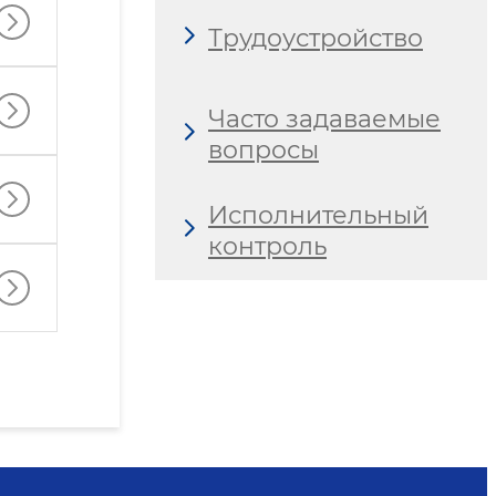
Трудоустройство
Часто задаваемые
вопросы
Исполнительный
контроль