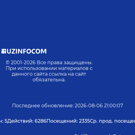
© 2001-
2026
Все права защищены.
При использовании материалов с
данного сайта ссылка на сайт
обязательна.
Последнее обновление
:
2026-08-06 21:00:07
н:
5
Действий:
6286
Посещений:
2335
Ср. прод. посеще