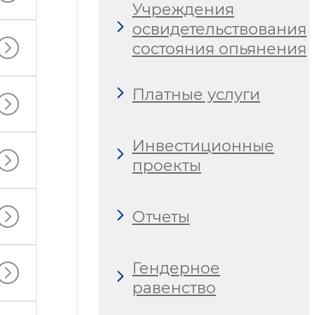
Учреждения
освидетельствования
состояния опьянения
Платные услуги
Инвестиционные
проекты
Отчеты
Гендерное
равенство