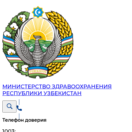
МИНИСТЕРСТВО ЗДРАВООХРАНЕНИЯ
РЕСПУБЛИКИ УЗБЕКИСТАН
Телефон доверия
1003
;