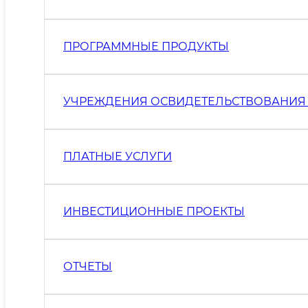
ПРОГРАММНЫЕ ПРОДУКТЫ
УЧРЕЖДЕНИЯ ОСВИДЕТЕЛЬСТВОВАНИЯ
ПЛАТНЫЕ УСЛУГИ
ИНВЕСТИЦИОННЫЕ ПРОЕКТЫ
ОТЧЕТЫ