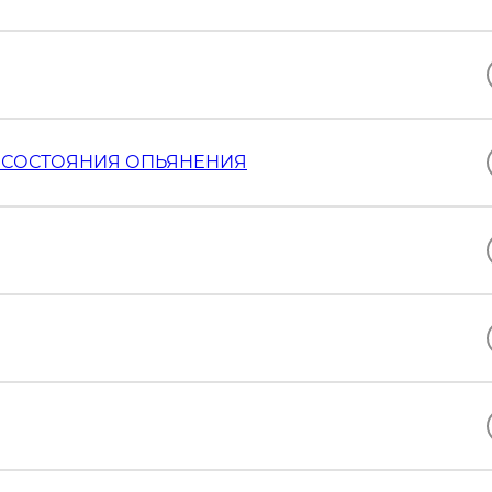
 СОСТОЯНИЯ ОПЬЯНЕНИЯ