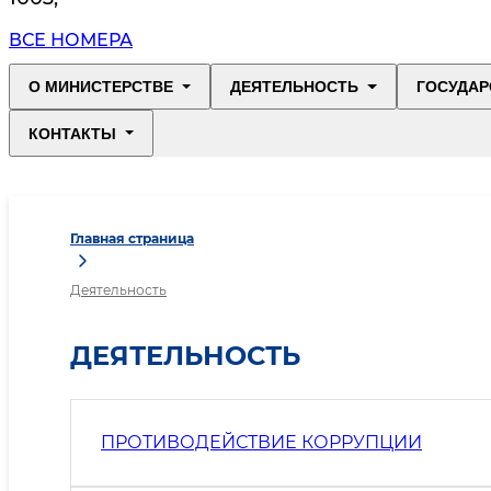
ВСЕ НОМЕРА
О МИНИСТЕРСТВЕ
ДЕЯТЕЛЬНОСТЬ
ГОСУДАР
КОНТАКТЫ
Главная страница
Деятельность
ДЕЯТЕЛЬНОСТЬ
ПРОТИВОДЕЙСТВИЕ КОРРУПЦИИ