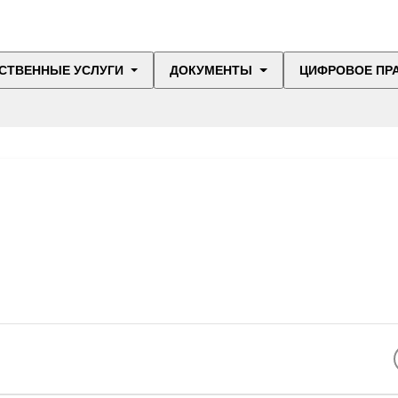
СТВЕННЫЕ УСЛУГИ
ДОКУМЕНТЫ
ЦИФРОВОЕ ПР