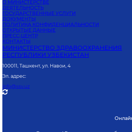
О МИНИСТЕРСТВЕ
ДЕЯТЕЛЬНОСТЬ
ГОСУДАРСТВЕННЫЕ УСЛУГИ
ДОКУМЕНТЫ
ПОЛИТИКА КОНФИДЕНЦИАЛЬНОСТИ
ОТКРЫТЫЕ ДАННЫЕ
ПРЕСС-ЦЕНТР
КОНТАКТЫ
МИНИСТЕРСТВО ЗДРАВООХРАНЕНИЯ
РЕСПУБЛИКИ УЗБЕКИСТАН
100011, Ташкент, ул. Навои, 4
Эл. адрес
:
info@ssv.uz
Онлай