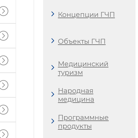
Концепции ГЧП
Объекты ГЧП
Медицинский
туризм
Народная
медицина
Программные
продукты