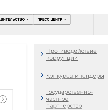
АВИТЕЛЬСТВО
ПРЕСС-ЦЕНТР
Противодействие
коррупции
Конкурсы и тендеры
Государственно-
частное
партнерство