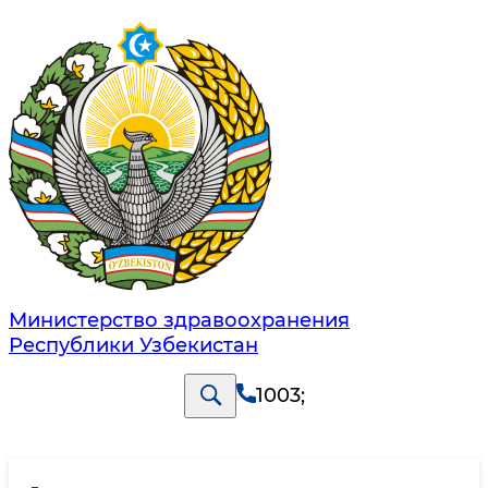
Министерство здравоохранения
Республики Узбекистан
1003
;