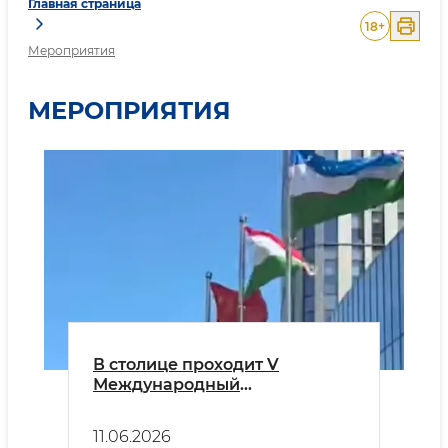
Главная страница
18
+
Мероприятия
МЕРОПРИЯТИЯ
В столице проходит V
Международный
фармацевтический форум
11.06.2026