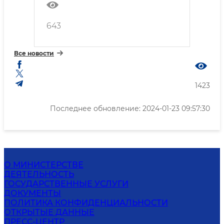
643
Все новости
1423
Последнее обновление: 2024-01-23 09:57:30
О МИНИСТЕРСТВЕ
ДЕЯТЕЛЬНОСТЬ
ГОСУДАРСТВЕННЫЕ УСЛУГИ
ДОКУМЕНТЫ
ПОЛИТИКА КОНФИДЕНЦИАЛЬНОСТИ
ОТКРЫТЫЕ ДАННЫЕ
ПРЕСС-ЦЕНТР