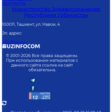
КОНТАКТЫ
Министерство Здравоохранения
Республики Узбекистан
100011, Ташкент, ул. Навои, 4
Эл. адрес
:
info@ssv.uz
© 2001-
2026
Все права защищены.
При использовании материалов с
данного сайта ссылка на сайт
обязательна.