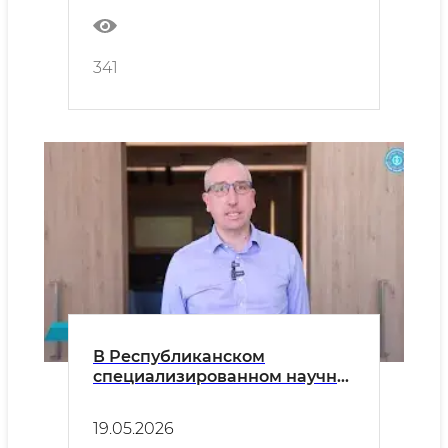
341
В Республиканском
специализированном научно-
практическом медицинском
центре онкологии и
19.05.2026
медицинской радиологии