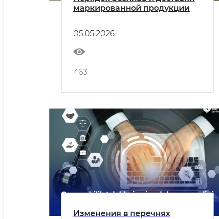
маркированной продукции
05.05.2026
463
Изменения в перечнях