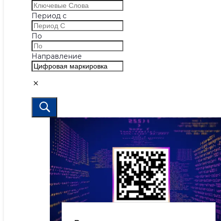
Период с
По
Направление