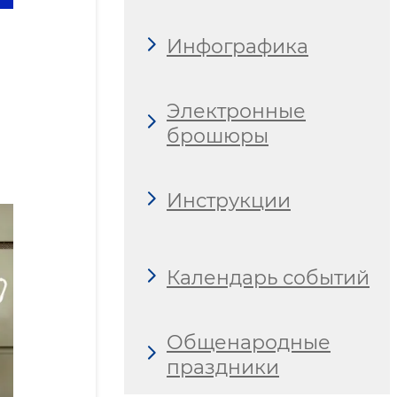
Инфографика
Электронные
брошюры
Инструкции
Календарь событий
Общенародные
праздники