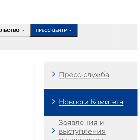
ЕЛЬСТВО
ПРЕСС-ЦЕНТР
Пресс-служба
Новости Комитета
Заявления и
выступления