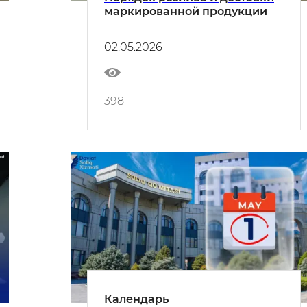
маркированной продукции
02.05.2026
398
Календарь