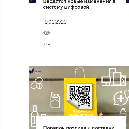
Вводятся новые изменения в
систему цифровой
маркировки
15.06.2026
318
Порядок розлива и доставки