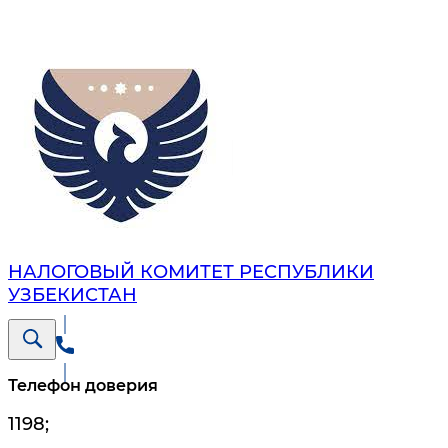
НАЛОГОВЫЙ КОМИТЕТ РЕСПУБЛИКИ
УЗБЕКИСТАН
Телефон доверия
1198
;