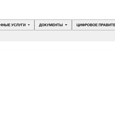
ННЫЕ УСЛУГИ
ДОКУМЕНТЫ
ЦИФРОВОЕ ПРАВИТ