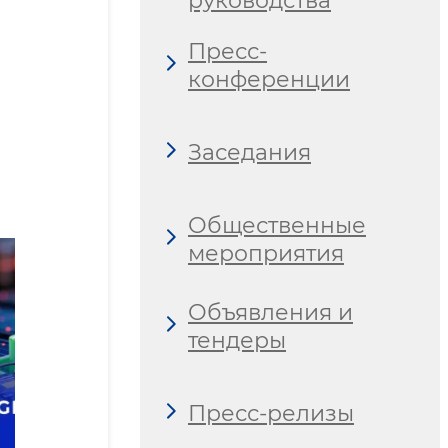
руководства
Пресс-
конференции
Заседания
Общественные
мероприятия
Объявления и
тендеры
Пресс-релизы