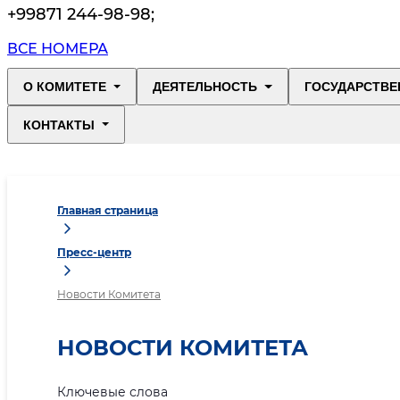
+99871 244-98-98
;
ВСЕ НОМЕРА
О КОМИТЕТЕ
ДЕЯТЕЛЬНОСТЬ
ГОСУДАРСТВЕ
КОНТАКТЫ
Главная страница
Пресс-центр
Новости Комитета
НОВОСТИ КОМИТЕТА
Ключевые слова