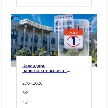
Календарь
налогоплательщика –
юридического лица на апрель
2026 года
27.04.2026
424