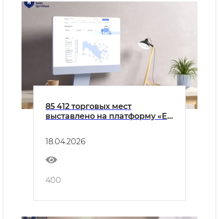
85 412 торговых мест
выставлено на платформу «E-
auksion» для организации
выездной торговли
18.04.2026
400