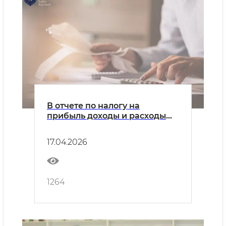
В отчете по налогу на
прибыль доходы и расходы
должны быть указаны
правильно
17.04.2026
1264