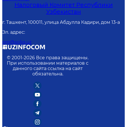
Налоговый Комитет Республики
Узбекистан
г. Ташкент, 100011, улица Абдулла Кадири, дом 13-а
Эл. адрес
:
org@soliq.uz
© 2001-
2026
Все права защищены.
При использовании материалов с
данного сайта ссылка на сайт
обязательна.