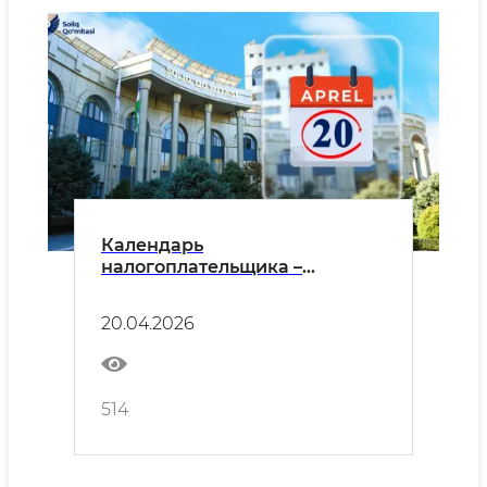
Календарь
налогоплательщика –
юридического лица на апрель
2026 года
20.04.2026
514