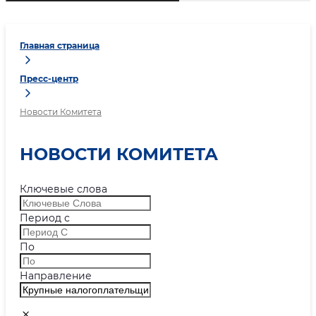
Главная страница
Пресс-центр
Новости Комитета
НОВОСТИ КОМИТЕТА
Ключевые слова
Период с
По
Направление