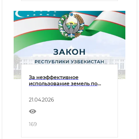
За неэффективное
использование земель по
краям полей будут
применяться меры
21.04.2026
воздействия
169