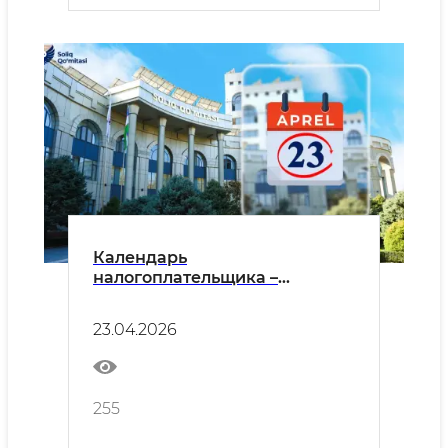
Календарь
налогоплательщика –
юридического лица на апрель
2026 года
23.04.2026
255