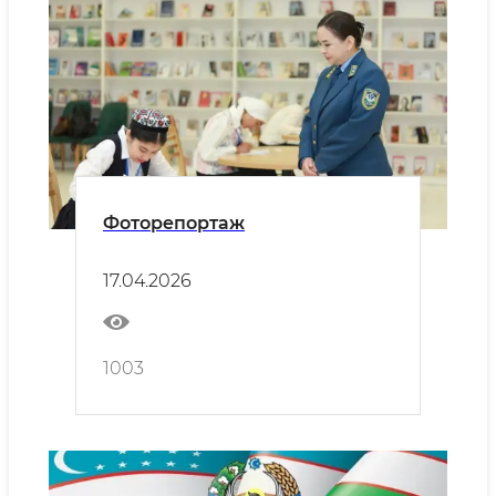
Фоторепортаж
17.04.2026
1003