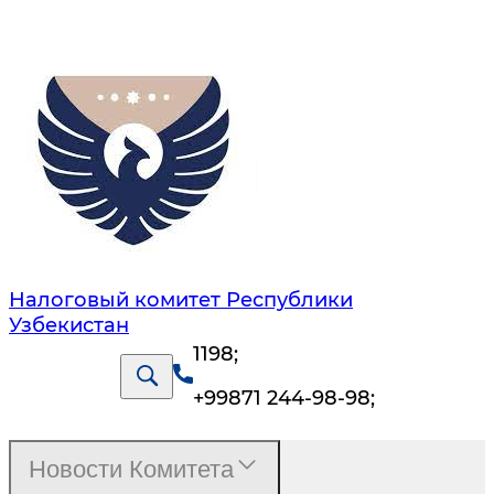
Налоговый комитет Республики
Узбекистан
1198
;
+99871 244-98-98
;
Новости Комитета