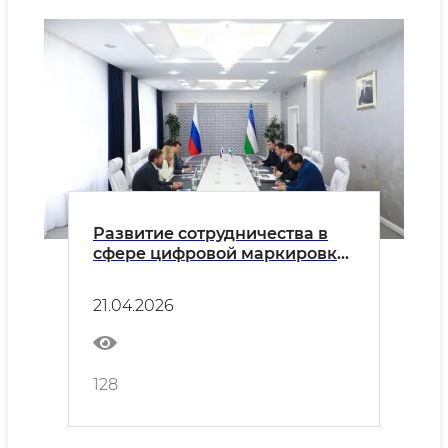
Развитие сотрудничества в
сфере цифровой маркировки
товаров
21.04.2026
128