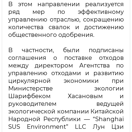
В этом направлении реализуется
ряд мер по эффективному
управлению отраслью, сокращению
количества свалок и достижению
общественного одобрения.
В частности, были подписаны
соглашения о поставке отходов
между директором Агентства по
управлению отходами и развитию
циркулярной экономики при
Министерстве экологии
Шарифбеком Хасановым и
руководителем ведущей
экологической компании Китайской
Народной Республики — “Shanghai
SUS Environment” LLC Лун Цзи