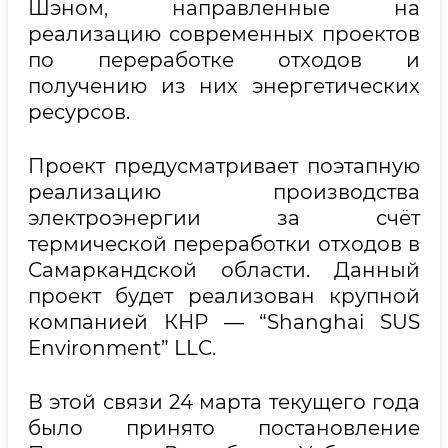
Шэном, направленные на
реализацию современных проектов
по переработке отходов и
получению из них энергетических
ресурсов.
Проект предусматривает поэтапную
реализацию производства
электроэнергии за счёт
термической переработки отходов в
Самаркандской области. Данный
проект будет реализован крупной
компанией КНР — “Shanghai SUS
Environment” LLC.
В этой связи 24 марта текущего года
было принято постановление