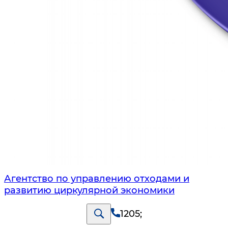
Агентство по управлению отходами и
развитию циркулярной экономики
1205
;