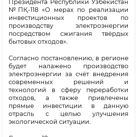
Президента Республики Узбекистан
№ПҚ-118 «О мерах по реализации
инвестиционных проектов по
производству электроэнергии
посредством сжигания твёрдых
бытовых отходов».
Согласно постановлению, в регионе
будет налажено производство
электроэнергии за счёт внедрения
современных решений и
технологий в сферу переработки
отходов, а также привлечены
прямые инвестиции в данную
отрасль с целью улучшения
экологической ситуации.