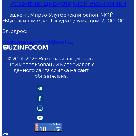
Развитию Циркулярной Экономики
г. Ташкент, Мирзо-Улугбекский район, МФЙ
«Мустакиллик», ул. Гафура Гуляма, дом 2, 100000
Эл. адрес
:
wastemanagement@exat.uz
© 2001-
2026
Все права защищены.
При использовании материалов с
данного сайта ссылка на сайт
обязательна.