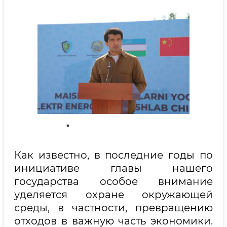
Как известно, в последние годы по
инициативе главы нашего
государства особое внимание
уделяется охране окружающей
среды, в частности, превращению
отходов в важную часть экономики.