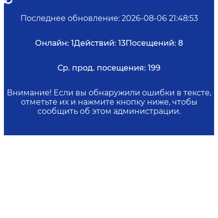
Последнее обновление
:
2026-08-06 21:48:53
Онлайн:
1
Действий:
13
Посещений:
8
Ср. прод. посещения:
199
Внимание! Если вы обнаружили ошибки в тексте,
отметьте их и нажмите кнопку ниже, чтобы
сообщить об этом администрации.