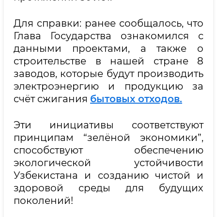
Для справки: ранее сообщалось, что
Глава Государства ознакомился с
данными проектами, а также о
строительстве в нашей стране 8
заводов, которые будут производить
электроэнергию и продукцию за
счёт сжигания
бытовых отходов.
Эти инициативы соответствуют
принципам “зелёной экономики”,
способствуют обеспечению
экологической устойчивости
Узбекистана и созданию чистой и
здоровой среды для будущих
поколений!