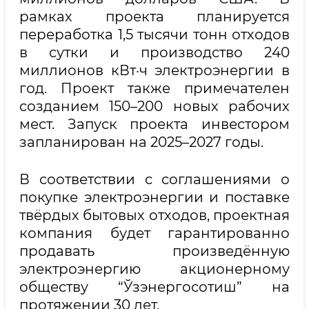
рамках проекта планируется
переработка 1,5 тысячи тонн отходов
в сутки и производство 240
миллионов кВт·ч электроэнергии в
год. Проект также примечателен
созданием 150–200 новых рабочих
мест. Запуск проекта инвестором
запланирован на 2025–2027 годы.
В соответствии с соглашениями о
покупке электроэнергии и поставке
твёрдых бытовых отходов, проектная
компания будет гарантированно
продавать произведённую
электроэнергию акционерному
обществу “Ўзэнергосотиш” на
протяжении 30 лет.