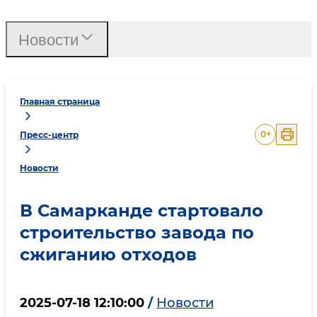
Новости
Главная страница
0
+
Пресс-центр
Новости
В Самарканде стартовало
строительство завода по
сжиганию отходов
2025-07-18 12:10:00
/
Новости