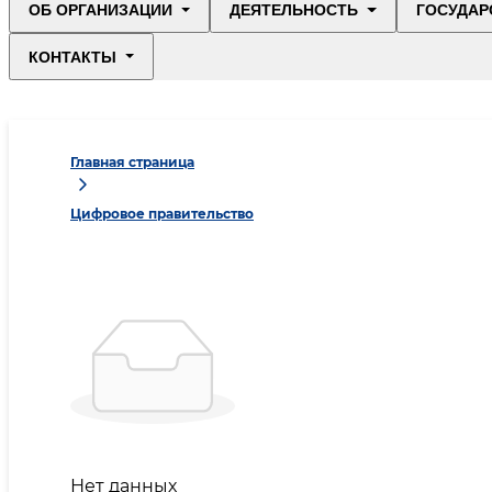
ОБ ОРГАНИЗАЦИИ
ДЕЯТЕЛЬНОСТЬ
ГОСУДАР
КОНТАКТЫ
Главная страница
Цифровое правительство
Нет данных