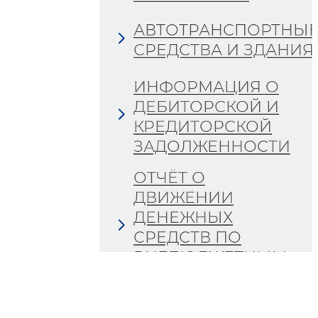
АВТОТРАНСПОРТНЫ
СРЕДСТВА И ЗДАНИЯ
ИНФОРМАЦИЯ О
ДЕБИТОРСКОЙ И
КРЕДИТОРСКОЙ
ЗАДОЛЖЕННОСТИ
ОТЧЁТ О
ДВИЖЕНИИ
ДЕНЕЖНЫХ
СРЕДСТВ ПО
ВНЕБЮДЖЕТНЫМ
ФОНДАМ
СВЕДЕНИЯ О