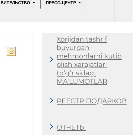
АВИТЕЛЬСТВО
ПРЕСС-ЦЕНТР
Xorijdan tashrif
buyurgan
mehmonlarni kutib
olish xarajatlari
to‘g‘risidagi
MA’LUMOTLAR
РЕЕСТР ПОДАРКОВ
ОТЧЕТЫ