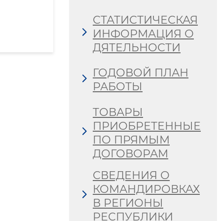
СТАТИСТИЧЕСКАЯ
ИНФОРМАЦИЯ О
ДЯТЕЛЬНОСТИ
ГОДОВОЙ ПЛАН
РАБОТЫ
ТОВАРЫ
ПРИОБРЕТЕННЫЕ
ПО ПРЯМЫМ
ДОГОВОРАМ
СВЕДЕНИЯ О
КОМАНДИРОВКАХ
В РЕГИОНЫ
РЕСПУБЛИКИ