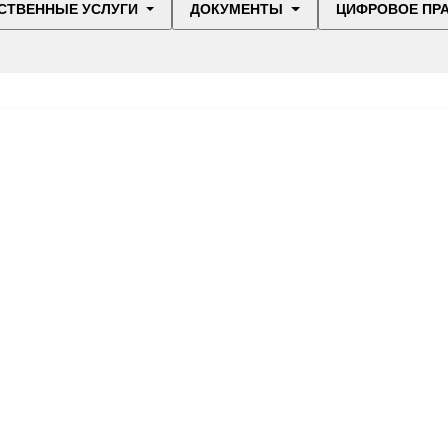
СТВЕННЫЕ УСЛУГИ
ДОКУМЕНТЫ
ЦИФРОВОЕ ПР