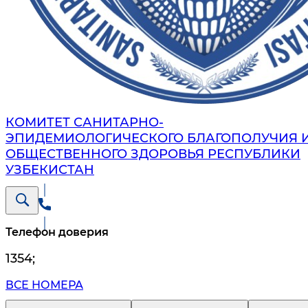
КОМИТЕТ САНИТАРНО-
ЭПИДЕМИОЛОГИЧЕСКОГО БЛАГОПОЛУЧИЯ 
ОБЩЕСТВЕННОГО ЗДОРОВЬЯ РЕСПУБЛИКИ
УЗБЕКИСТАН
Телефон доверия
1354
;
ВСЕ НОМЕРА