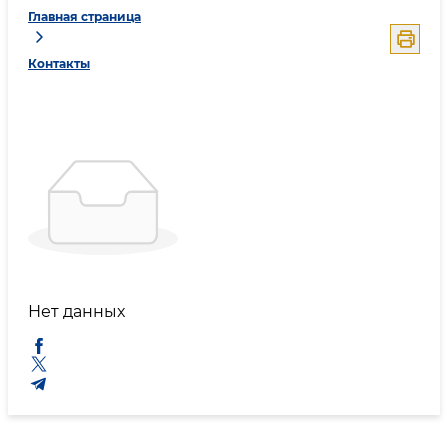
Главная страница
Контакты
Нет данных