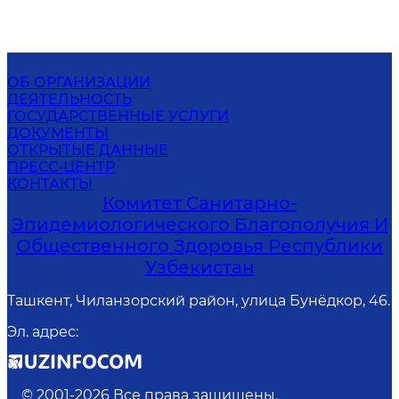
ОБ ОРГАНИЗАЦИИ
ДЕЯТЕЛЬНОСТЬ
ГОСУДАРСТВЕННЫЕ УСЛУГИ
ДОКУМЕНТЫ
ОТКРЫТЫЕ ДАННЫЕ
ПРЕСС-ЦЕНТР
КОНТАКТЫ
Комитет Санитарно-
Эпидемиологического Благополучия И
Общественного Здоровья Республики
Узбекистан
Ташкент, Чиланзорский район, улица Бунёдкор, 46.
Эл. адрес
:
© 2001-
2026
Все права защищены.