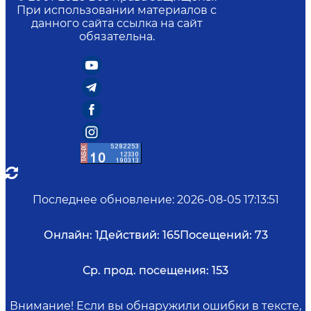
При использовании материалов с
данного сайта ссылка на сайт
обязательна.
Последнее обновление
:
2026-08-05 17:13:51
Онлайн:
1
Действий:
165
Посещений:
73
Ср. прод. посещения:
153
Внимание! Если вы обнаружили ошибки в тексте,