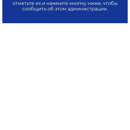
отметьте их и нажмите кнопку ниже, чтобы
сообщить об этом администрации.