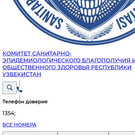
КОМИТЕТ САНИТАРНО-
ЭПИДЕМИОЛОГИЧЕСКОГО БЛАГОПОЛУЧИЯ 
ОБЩЕСТВЕННОГО ЗДОРОВЬЯ РЕСПУБЛИКИ
УЗБЕКИСТАН
Телефон доверия
1354
;
ВСЕ НОМЕРА