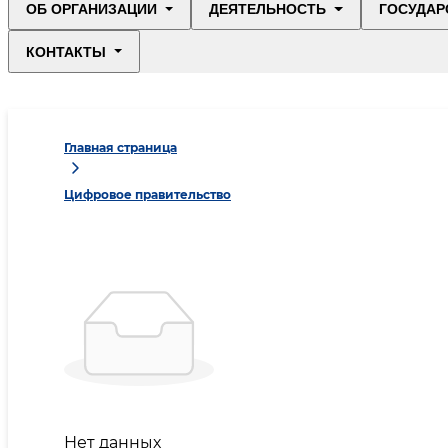
ОБ ОРГАНИЗАЦИИ
ДЕЯТЕЛЬНОСТЬ
ГОСУДАР
КОНТАКТЫ
Главная страница
Цифровое правительство
Нет данных