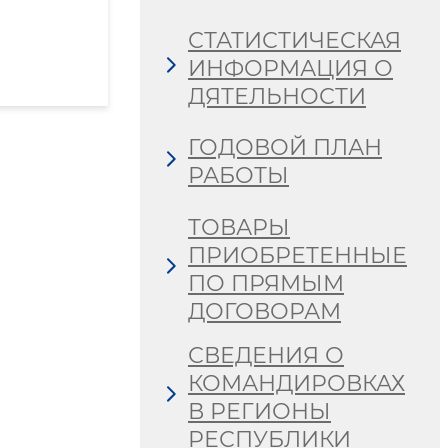
СТАТИСТИЧЕСКАЯ
ИНФОРМАЦИЯ О
ДЯТЕЛЬНОСТИ
ГОДОВОЙ ПЛАН
РАБОТЫ
ТОВАРЫ
ПРИОБРЕТЕННЫЕ
ПО ПРЯМЫМ
ДОГОВОРАМ
СВЕДЕНИЯ О
КОМАНДИРОВКАХ
В РЕГИОНЫ
РЕСПУБЛИКИ