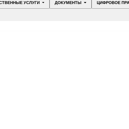
СТВЕННЫЕ УСЛУГИ
ДОКУМЕНТЫ
ЦИФРОВОЕ ПР