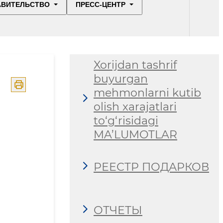
АВИТЕЛЬСТВО
ПРЕСС-ЦЕНТР
Xorijdan tashrif
buyurgan
mehmonlarni kutib
olish xarajatlari
to‘g‘risidagi
MA’LUMOTLAR
РЕЕСТР ПОДАРКОВ
ОТЧЕТЫ