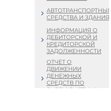
АВТОТРАНСПОРТНЫ
СРЕДСТВА И ЗДАНИЯ
ИНФОРМАЦИЯ О
ДЕБИТОРСКОЙ И
КРЕДИТОРСКОЙ
ЗАДОЛЖЕННОСТИ
ОТЧЁТ О
ДВИЖЕНИИ
ДЕНЕЖНЫХ
СРЕДСТВ ПО
ВНЕБЮДЖЕТНЫМ
ФОНДАМ
СВЕДЕНИЯ О