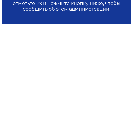
отметьте их и нажмите кнопку ниже, чтобы
сообщить об этом администрации.