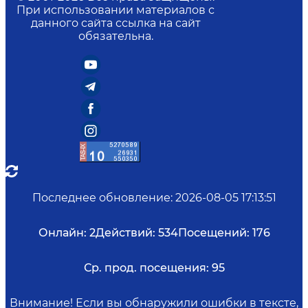
При использовании материалов с
данного сайта ссылка на сайт
обязательна.
Последнее обновление
:
2026-08-05 17:13:51
Онлайн:
2
Действий:
534
Посещений:
176
Ср. прод. посещения:
95
Внимание! Если вы обнаружили ошибки в тексте,