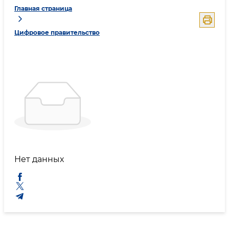
Главная страница
Цифровое правительство
Нет данных