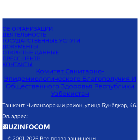
ОБ ОРГАНИЗАЦИИ
ДЕЯТЕЛЬНОСТЬ
ГОСУДАРСТВЕННЫЕ УСЛУГИ
ДОКУМЕНТЫ
ОТКРЫТЫЕ ДАННЫЕ
ПРЕСС-ЦЕНТР
КОНТАКТЫ
Комитет Санитарно-
Эпидемиологического Благополучия И
Общественного Здоровья Республики
Узбекистан
Ташкент, Чиланзорский район, улица Бунёдкор, 46.
Эл. адрес
:
© 2001-
2026
Все права защищены.