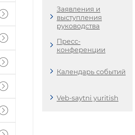
Заявления и
выступления
руководства
Пресс-
конференции
Календарь событий
Veb-saytni yuritish