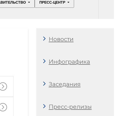
АВИТЕЛЬСТВО
ПРЕСС-ЦЕНТР
Новости
Инфографика
Заседания
Пресс-релизы