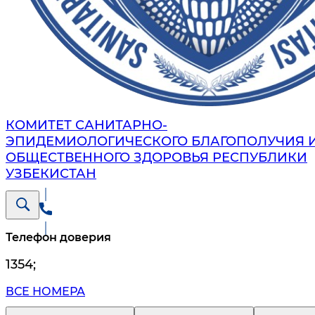
КОМИТЕТ САНИТАРНО-
ЭПИДЕМИОЛОГИЧЕСКОГО БЛАГОПОЛУЧИЯ 
ОБЩЕСТВЕННОГО ЗДОРОВЬЯ РЕСПУБЛИКИ
УЗБЕКИСТАН
Телефон доверия
1354
;
ВСЕ НОМЕРА