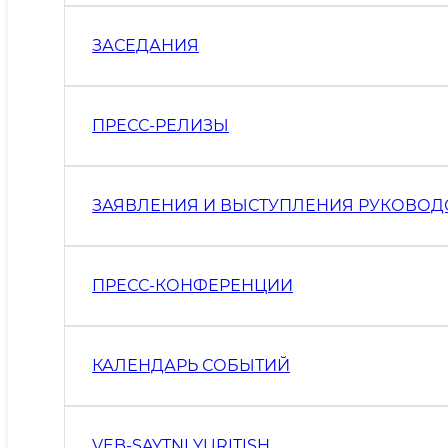
ЗАСЕДАНИЯ
ПРЕСС-РЕЛИЗЫ
ЗАЯВЛЕНИЯ И ВЫСТУПЛЕНИЯ РУКОВОД
ПРЕСС-КОНФЕРЕНЦИИ
КАЛЕНДАРЬ СОБЫТИЙ
VEB-SAYTNI YURITISH