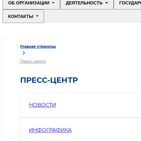
ОБ ОРГАНИЗАЦИИ
ДЕЯТЕЛЬНОСТЬ
ГОСУДАР
КОНТАКТЫ
Главная страница
Пресс-центр
ПРЕСС-ЦЕНТР
НОВОСТИ
ИНФОГРАФИКА