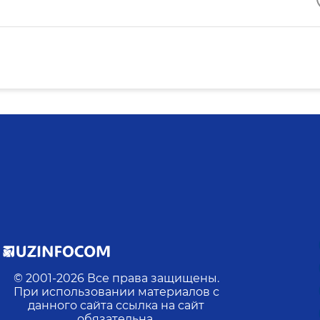
© 2001-
2026
Все права защищены.
При использовании материалов с
данного сайта ссылка на сайт
обязательна.