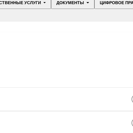
СТВЕННЫЕ УСЛУГИ
ДОКУМЕНТЫ
ЦИФРОВОЕ ПР