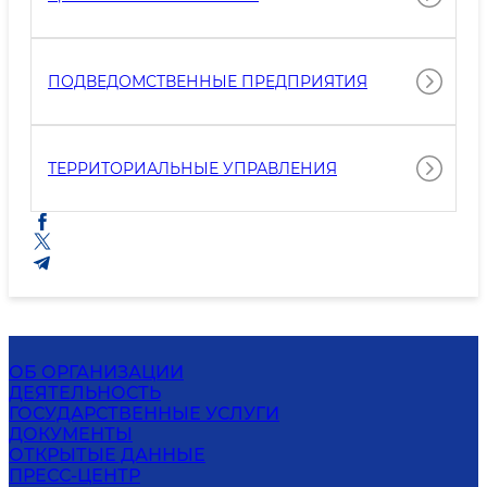
ПОДВЕДОМСТВЕННЫЕ ПРЕДПРИЯТИЯ
ТЕРРИТОРИАЛЬНЫЕ УПРАВЛЕНИЯ
ОБ ОРГАНИЗАЦИИ
ДЕЯТЕЛЬНОСТЬ
ГОСУДАРСТВЕННЫЕ УСЛУГИ
ДОКУМЕНТЫ
ОТКРЫТЫЕ ДАННЫЕ
ПРЕСС-ЦЕНТР