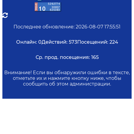
Последнее обновление
:
2026-08-07 17:55:51
Онлайн:
0
Действий:
573
Посещений:
224
Ср. прод. посещения:
165
Внимание! Если вы обнаружили ошибки в тексте,
отметьте их и нажмите кнопку ниже, чтобы
сообщить об этом администрации.