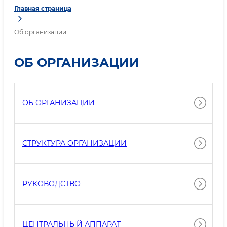
Главная страница
Об организации
ОБ ОРГАНИЗАЦИИ
ОБ ОРГАНИЗАЦИИ
СТРУКТУРА ОРГАНИЗАЦИИ
РУКОВОДСТВО
ЦЕНТРАЛЬНЫЙ АППАРАТ