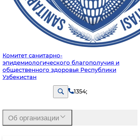
Комитет санитарно-
эпидемиологического благополучия и
общественного здоровья Республики
Узбекистан
1354
;
Об организации