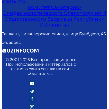
КОНТАКТЫ
Комитет Санитарно-
Эпидемиологического Благополучия И
Общественного Здоровья Республики
Узбекистан
Ташкент, Чиланзорский район, улица Бунёдкор, 46.
Эл. адрес
:
© 2001-
2026
Все права защищены.
При использовании материалов с
данного сайта ссылка на сайт
обязательна.