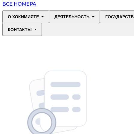
ВСЕ НОМЕРА
О ХОКИМИЯТЕ
ДЕЯТЕЛЬНОСТЬ
ГОСУДАРСТВ
КОНТАКТЫ