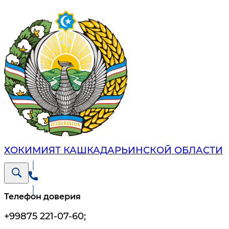
ХОКИМИЯТ КАШКАДАРЬИНСКОЙ ОБЛАСТИ
Телефон доверия
+99875 221-07-60
;