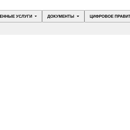
ЕННЫЕ УСЛУГИ
ДОКУМЕНТЫ
ЦИФРОВОЕ ПРАВИ