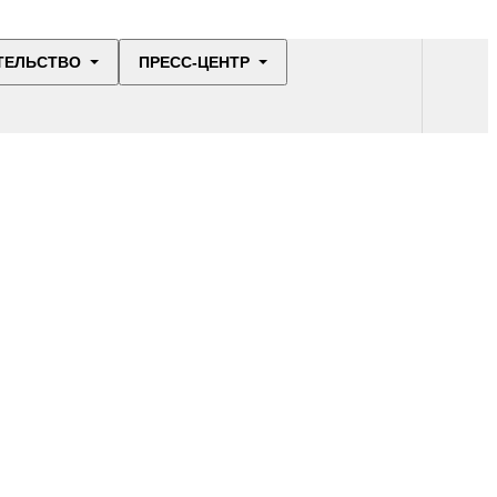
ТЕЛЬСТВО
ПРЕСС-ЦЕНТР