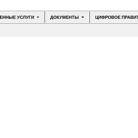
ЕННЫЕ УСЛУГИ
ДОКУМЕНТЫ
ЦИФРОВОЕ ПРАВИ