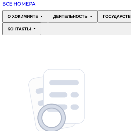
ВСЕ НОМЕРА
О ХОКИМИЯТЕ
ДЕЯТЕЛЬНОСТЬ
ГОСУДАРСТВ
КОНТАКТЫ