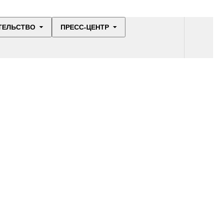
ТЕЛЬСТВО
ПРЕСС-ЦЕНТР