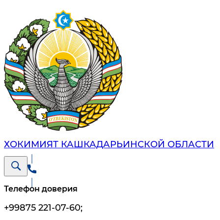
ХОКИМИЯТ КАШКАДАРЬИНСКОЙ ОБЛАСТИ
Телефон доверия
+99875 221-07-60
;