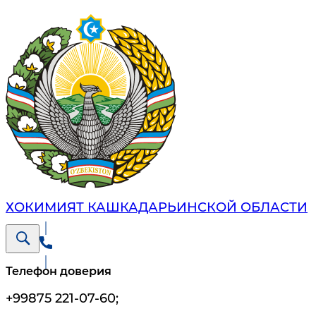
ХОКИМИЯТ КАШКАДАРЬИНСКОЙ ОБЛАСТИ
Телефон доверия
+99875 221-07-60
;