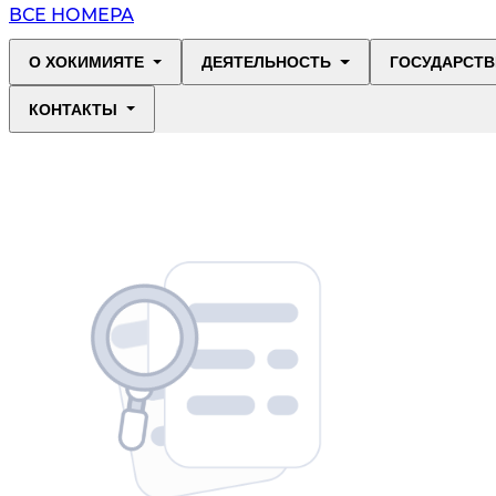
ВСЕ НОМЕРА
О ХОКИМИЯТЕ
ДЕЯТЕЛЬНОСТЬ
ГОСУДАРСТВ
КОНТАКТЫ