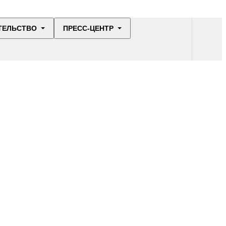
ТЕЛЬСТВО
ПРЕСС-ЦЕНТР