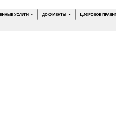
ЕННЫЕ УСЛУГИ
ДОКУМЕНТЫ
ЦИФРОВОЕ ПРАВИ