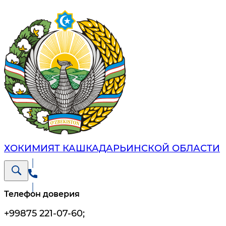
ХОКИМИЯТ КАШКАДАРЬИНСКОЙ ОБЛАСТИ
Телефон доверия
+99875 221-07-60
;