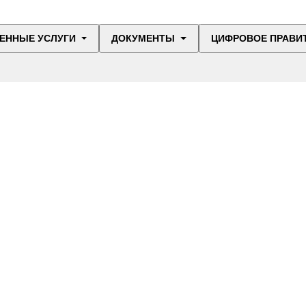
ЕННЫЕ УСЛУГИ
ДОКУМЕНТЫ
ЦИФРОВОЕ ПРАВИ