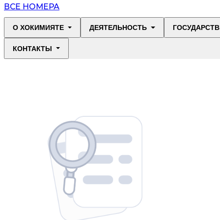
ВСЕ НОМЕРА
О ХОКИМИЯТЕ
ДЕЯТЕЛЬНОСТЬ
ГОСУДАРСТВ
КОНТАКТЫ