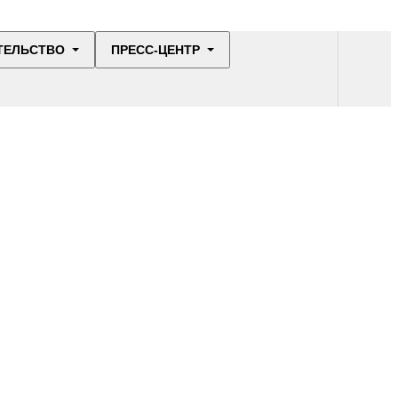
ТЕЛЬСТВО
ПРЕСС-ЦЕНТР