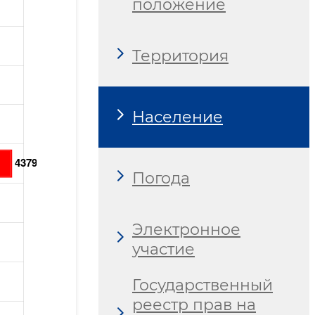
положение
Территория
Население
Погода
Электронное
участие
Государственный
реестр прав на