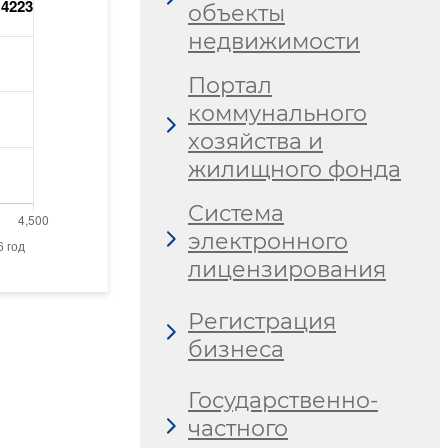
объекты
недвижимости
Портал
коммунального
хозяйства и
жилищного фонда
Система
электронного
лицензирования
Регистрация
бизнеса
Государственно-
частного