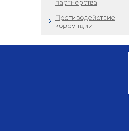
партнерства
Противодействие
коррупции