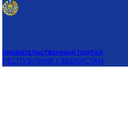
ПРАВИТЕЛЬСТВЕННЫЙ ПОРТАЛ
РЕСПУБЛИКИ УЗБЕКИСТАН
© 2001-
2026
Все права защищ
Предыдущая версия