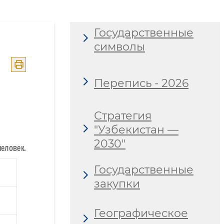
Государственные
символы
Перепись - 2026
Стратегия
"Узбекистан —
2030"
Государственные
закупки
Географическое