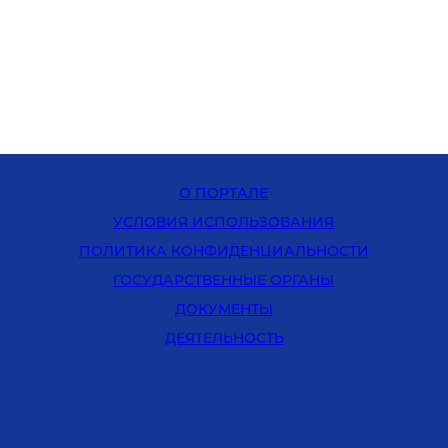
О ПОРТАЛЕ
УСЛОВИЯ ИСПОЛЬЗОВАНИЯ
ПОЛИТИКА КОНФИДЕНЦИАЛЬНОСТИ
ГОСУДАРСТВЕННЫЕ ОРГАНЫ
ДОКУМЕНТЫ
ДЕЯТЕЛЬНОСТЬ