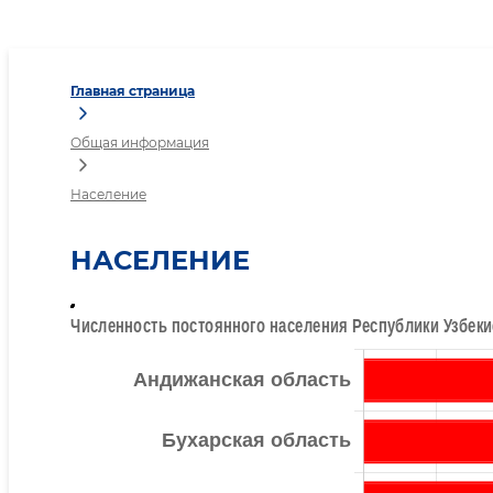
Общая информация
Главная страница
Общая информация
Население
НАСЕЛЕНИЕ